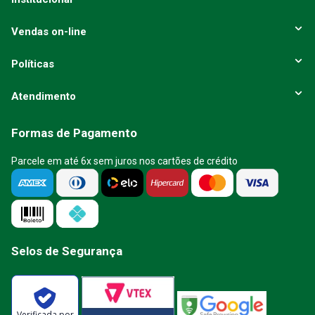
Vendas on-line
Políticas
Atendimento
Formas de Pagamento
Parcele em até 6x sem juros nos cartões de crédito
Selos de Segurança
Verificada por