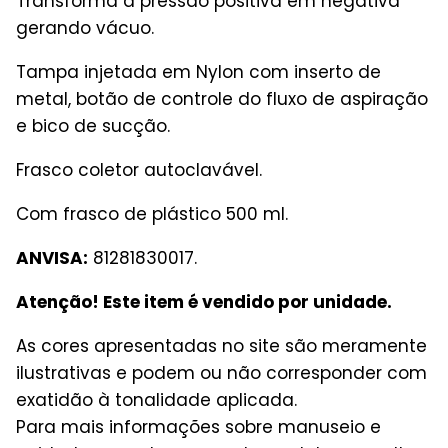
Transforma a pressão positiva em negativa
gerando vácuo.
Tampa injetada em Nylon com inserto de
metal, botão de controle do fluxo de aspiração
e bico de sucção.
Frasco coletor autoclavável.
Com frasco de plástico 500 ml.
ANVISA:
81281830017.
Atenção! Este item é vendido por unidade.
As cores apresentadas no site são meramente
ilustrativas e podem ou não corresponder com
exatidão à tonalidade aplicada.
Para mais informações sobre manuseio e