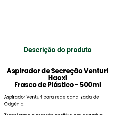
Descrição do produto
Aspirador de Secreção Venturi
Haoxi
Frasco de Plástico - 500ml
Aspirador Venturi para rede canalizada de
Oxigênio.