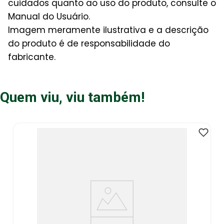
cuidados quanto ao uso do produto, consulte o
Manual do Usuário.
Imagem meramente ilustrativa e a descrição
do produto é de responsabilidade do
fabricante.
Quem viu, viu também!