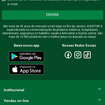
e-mail.
ENVIAR
São mais de 30 anos de mercado e três lojas no Rio de Janeiro, A BISTURI é
especializada na comercialização de produtos médicos, hospitalares,
laboratoriais, segurança no trabalho, saúde e bem-estar e muitos outros. São
mais de 15.000 produtos com o melhor preço no atacado ou varejo.
Baixe nosso app
Nossas Redes Socias
Institucional
Vendas on-line