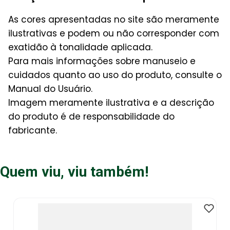
As cores apresentadas no site são meramente
ilustrativas e podem ou não corresponder com
exatidão à tonalidade aplicada.
Para mais informações sobre manuseio e
cuidados quanto ao uso do produto, consulte o
Manual do Usuário.
Imagem meramente ilustrativa e a descrição
do produto é de responsabilidade do
fabricante.
Quem viu, viu também!