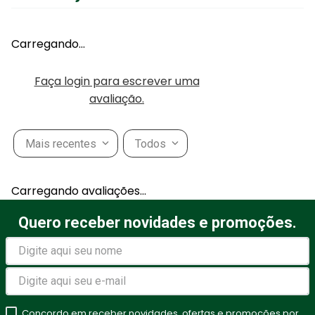
Carregando…
Faça login para escrever uma
avaliação.
Mais recentes
Todos
Carregando avaliações…
Quero receber novidades e promoções.
Concordo em receber novidades, ofertas e promoções por