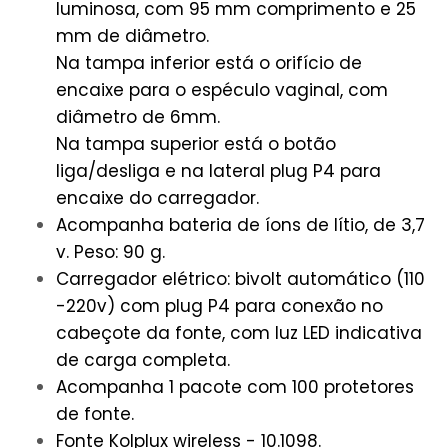
luminosa, com 95 mm comprimento e 25
mm de diâmetro.
Na tampa inferior está o orifício de
encaixe para o espéculo vaginal, com
diâmetro de 6mm.
Na tampa superior está o botão
liga/desliga e na lateral plug P4 para
encaixe do carregador.
Acompanha bateria de íons de lítio, de 3,7
v. Peso: 90 g.
Carregador elétrico: bivolt automático (110
-220v) com plug P4 para conexão no
cabeçote da fonte, com luz LED indicativa
de carga completa.
Acompanha 1 pacote com 100 protetores
de fonte.
Fonte Kolplux wireless - 10.1098.