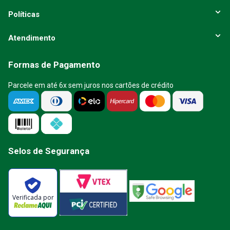
Políticas
Atendimento
Formas de Pagamento
Parcele em até 6x sem juros nos cartões de crédito
Selos de Segurança
Verificada por