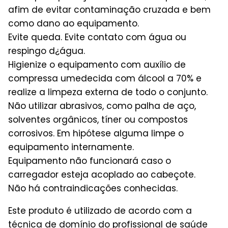
afim de evitar contaminação cruzada e bem
como dano ao equipamento.
Evite queda. Evite contato com água ou
respingo d¿água.
Higienize o equipamento com auxílio de
compressa umedecida com álcool a 70% e
realize a limpeza externa de todo o conjunto.
Não utilizar abrasivos, como palha de aço,
solventes orgânicos, tíner ou compostos
corrosivos. Em hipótese alguma limpe o
equipamento internamente.
Equipamento não funcionará caso o
carregador esteja acoplado ao cabeçote.
Não há contraindicações conhecidas.
Este produto é utilizado de acordo com a
técnica de domínio do profissional de saúde