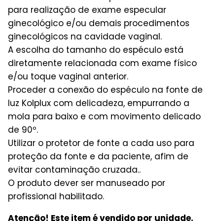
para realização de exame especular
ginecológico e/ou demais procedimentos
ginecológicos na cavidade vaginal.
A escolha do tamanho do espéculo está
diretamente relacionada com exame físico
e/ou toque vaginal anterior.
Proceder a conexão do espéculo na fonte de
luz Kolplux com delicadeza, empurrando a
mola para baixo e com movimento delicado
de 90º.
Utilizar o protetor de fonte a cada uso para
proteção da fonte e da paciente, afim de
evitar contaminação cruzada..
O produto dever ser manuseado por
profissional habilitado.
Atenção! Este item é vendido por unidade.