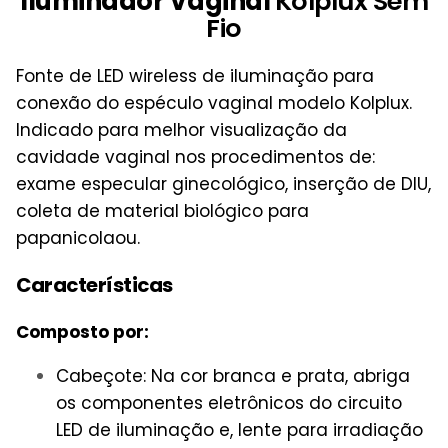
Iluminador Vaginal
Kolplux Sem
Fio
Fonte de LED wireless de iluminação para
conexão do espéculo vaginal modelo Kolplux.
Indicado para melhor visualização da
cavidade vaginal nos procedimentos de:
exame especular ginecológico, inserção de DIU,
coleta de material biológico para
papanicolaou.
Características
Composto por:
Cabeçote: Na cor branca e prata, abriga
os componentes eletrônicos do circuito
LED de iluminação e, lente para irradiação