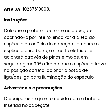
ANVISA:
10237610093.
Instruções
Coloque o protetor de fonte no cabeçote,
cobrindo-o por inteiro, encaixar a aleta do
espéculo no orifício do cabeçote, empurre o
espéculo para baixo, o circuito elétrico se
acionará através de pinos e molas, em
seguida girar 90º afim de que o espéculo trave
na posição correta, acionar o botão de
liga/desliga para iluminação do espéculo.
Advertência e precauções
O equipamento já é fornecido com a bateria
inserida no cabeçote.