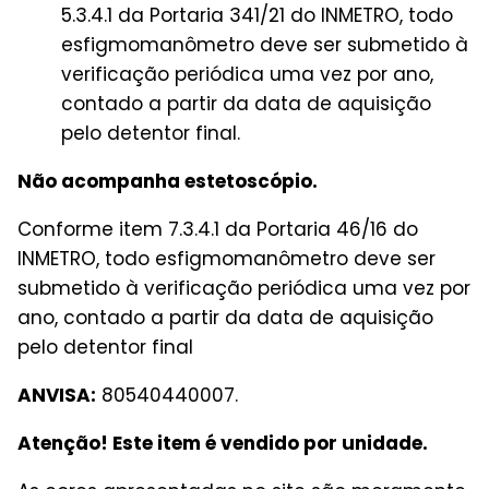
5.3.4.1 da Portaria 341/21 do INMETRO, todo
esfigmomanômetro deve ser submetido à
verificação periódica uma vez por ano,
contado a partir da data de aquisição
pelo detentor final.
Não acompanha estetoscópio.
Conforme item 7.3.4.1 da Portaria 46/16 do
INMETRO, todo esfigmomanômetro deve ser
submetido à verificação periódica uma vez por
ano, contado a partir da data de aquisição
pelo detentor final
ANVISA:
80540440007.
Atenção! Este item é vendido por unidade.