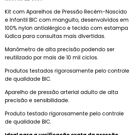
Kit com Aparelhos de Pressão Recém-Nascido
e Infantil BIC com manguito, desenvolvidos em
100% nylon antialérgico e tecido com estampa
lúdica para consultas mais divertidas.
Manômetro de alta precisão podendo ser
reutilizado por mais de 10 mil ciclos.
Produtos testados rigorosamente pelo controle
de qualidade BIC.
Aparelho de pressão arterial adulto de alta
precisão e sensibilidade.
Produto testado rigorosamente pelo controle
de qualidade BIC.
Ideal para a verificação exata da pressão