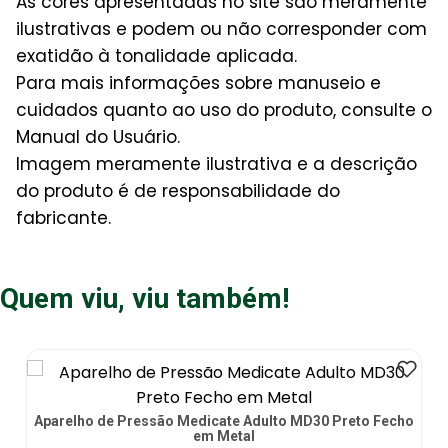
As cores apresentadas no site são meramente
ilustrativas e podem ou não corresponder com
exatidão à tonalidade aplicada.
Para mais informações sobre manuseio e
cuidados quanto ao uso do produto, consulte o
Manual do Usuário.
Imagem meramente ilustrativa e a descrição
do produto é de responsabilidade do
fabricante.
Quem viu, viu também!
Aparelho de Pressão Medicate Adulto MD30 Preto Fecho
em Metal