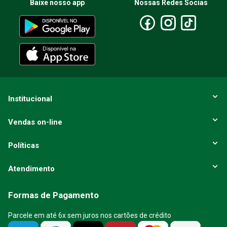
Baixe nosso app
Nossas Redes Socias
ENVIAR AVALIAÇÃO
Institucional
Vendas on-line
Políticas
Atendimento
Formas de Pagamento
Parcele em até 6x sem juros nos cartões de crédito