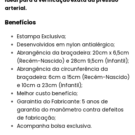
arterial.
Benefícios
Estampa Exclusiva;
Desenvolvidos em nylon antialérgico;
Abrangência da braçadeira: 20cm x 6,5cm
(Recém-Nascido) e 28cm 9,5cm (Infantil);
Abrangência da circunferência da
braçadeira: 6cm a 15cm (Recém-Nascido)
e 10cm a 23cm (Infantil);
Melhor custo benefício;
Garaintia do Fabricante: 5 anos de
garantia do manômetro contra defeitos
de fabricação;
Acompanha bolsa exclusiva.