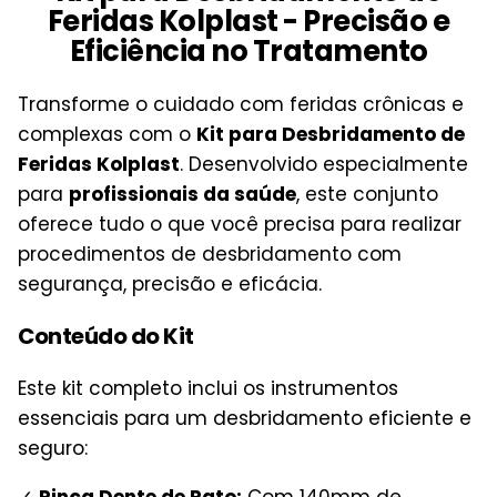
Feridas Kolplast - Precisão e
Eficiência no Tratamento
Transforme o cuidado com feridas crônicas e
complexas com o
Kit para Desbridamento de
Feridas Kolplast
. Desenvolvido especialmente
para
profissionais da saúde
, este conjunto
oferece tudo o que você precisa para realizar
procedimentos de desbridamento com
segurança, precisão e eficácia.
Conteúdo do Kit
Este kit completo inclui os instrumentos
essenciais para um desbridamento eficiente e
seguro: