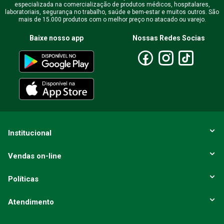
especializada na comercialização de produtos médicos, hospitalares,
laboratoriais, segurança no trabalho, saúde e bem-estar e muitos outros. São
mais de 15.000 produtos com o melhor preço no atacado ou varejo.
Baixe nosso app
Nossas Redes Socias
Institucional
Vendas on-line
Políticas
Atendimento