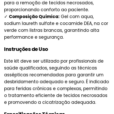
para a remoção de tecidos necrosados,
proporcionando conforto ao paciente.
✓
Composição Química:
Gel com aqua,
sodium laureth sulfate e cocamide DEA, na cor
verde com listras brancas, garantindo alta
performance e segurança.
Instruções de Uso
Este kit deve ser utilizado por profissionais de
saúde qualificados, seguindo as técnicas
assépticas recomendadas para garantir um
desbridamento adequado e seguro. É indicado
para feridas crônicas e complexas, permitindo
o tratamento eficiente de tecidos necrosados
e promovendo a cicatrização adequada.