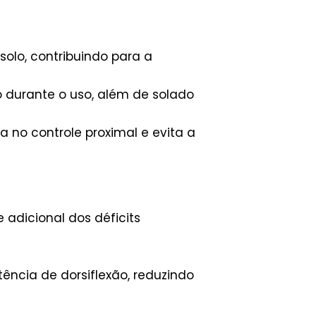
olo, contribuindo para a
 durante o uso, além de solado
a no controle proximal e evita a
e adicional dos déficits
ência de dorsiflexão, reduzindo