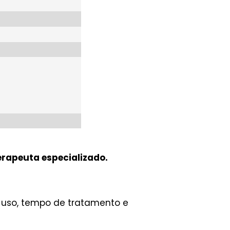
erapeuta especializado.
e uso, tempo de tratamento e