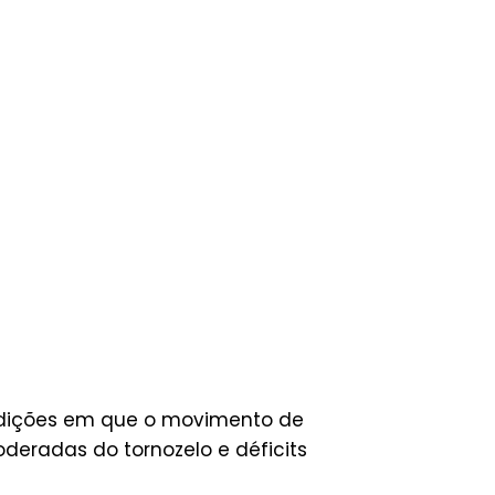
ondições em que o movimento de
oderadas do tornozelo e déficits