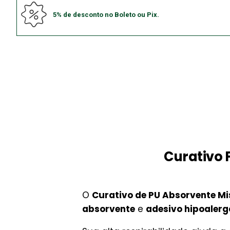
5% de desconto no Boleto ou Pix.
Curativo 
O
Curativo de PU Absorvente Mi
absorvente
e
adesivo hipoalerg