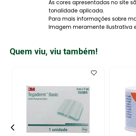
As cores apresentadas no site 
tonalidade aplicada.
Para mais informações sobre man
Imagem meramente ilustrativa e 
Quem viu, viu também!