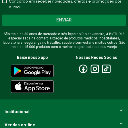
Concordo em receber novidades, ofertas e promoções por
e-mail.
ENVIAR
São mais de 30 anos de mercado e três lojas no Rio de Janeiro, A BISTURI é
especializada na comercialização de produtos médicos, hospitalares,
laboratoriais, segurança no trabalho, saúde e bem-estar e muitos outros. São
mais de 15.000 produtos com o melhor preço no atacado ou varejo.
Baixe nosso app
Nossas Redes Socias
Institucional
Vendas on-line