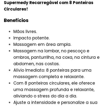
Supermedy Recarregável com 8 Ponteiras
Circulares!
Benefícios
Mãos livres.
Impacto potente.
Massagem em área ampla.
Massagem na lombar, no pescoço e
ombros, panturrilha, na coxa, na cintura e
abdomen, nas costas.
Alívio Imediato: 8 ponteiras para uma
massagem completa e relaxante.
Com 8 ponteiras circulares, ele oferece
uma massagem profunda e relaxante,
aliviando o stress do dia a dia.
Ajuste a intensidade e personalize a sua