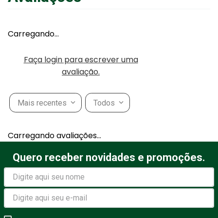
Carregando…
Faça login para escrever uma
avaliação.
Mais recentes
Todos
Carregando avaliações…
Quero receber novidades e promoções.