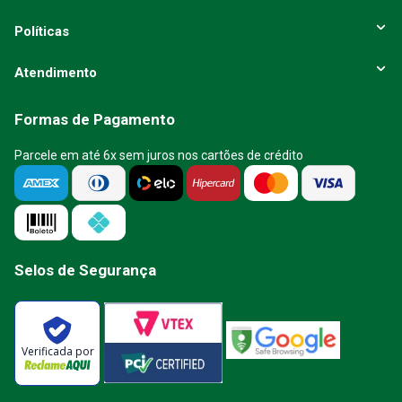
Políticas
Atendimento
Formas de Pagamento
Parcele em até 6x sem juros nos cartões de crédito
Selos de Segurança
Verificada por