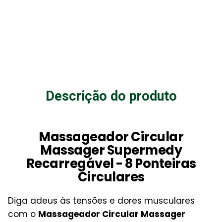
Descrição do produto
Massageador Circular
Massager Supermedy
Recarregável - 8 Ponteiras
Circulares
Diga adeus às tensões e dores musculares
com o
Massageador Circular Massager