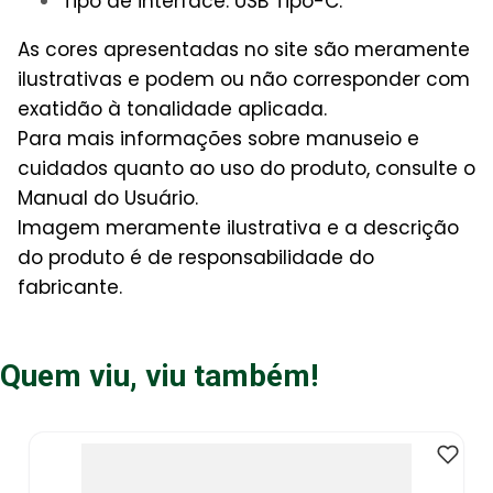
Tipo de interface: USB Tipo-C.
As cores apresentadas no site são meramente
ilustrativas e podem ou não corresponder com
exatidão à tonalidade aplicada.
Para mais informações sobre manuseio e
cuidados quanto ao uso do produto, consulte o
Manual do Usuário.
Imagem meramente ilustrativa e a descrição
do produto é de responsabilidade do
fabricante.
Quem viu, viu também!