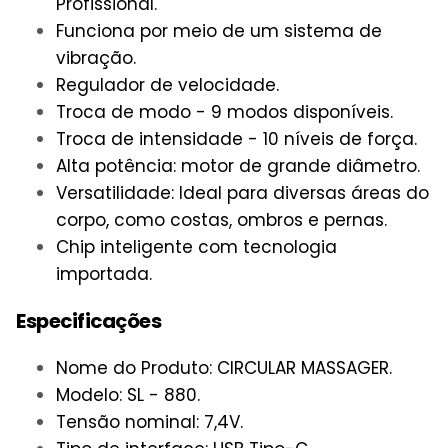
Profissional.
Funciona por meio de um sistema de
vibração.
Regulador de velocidade.
Troca de modo - 9 modos disponíveis.
Troca de intensidade - 10 níveis de força.
Alta potência: motor de grande diâmetro.
Versatilidade: Ideal para diversas áreas do
corpo, como costas, ombros e pernas.
Chip inteligente com tecnologia
importada.
Especificações
Nome do Produto: CIRCULAR MASSAGER.
Modelo: SL - 880.
Tensão nominal: 7,4V.