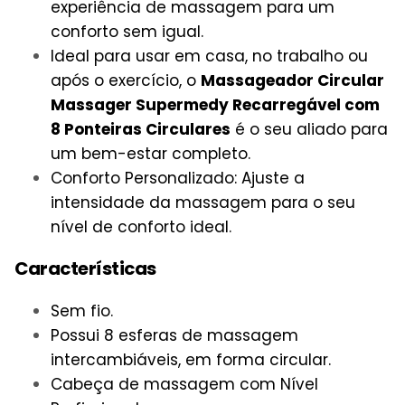
experiência de massagem para um
conforto sem igual.
Ideal para usar em casa, no trabalho ou
após o exercício, o
Massageador Circular
Massager Supermedy Recarregável com
8 Ponteiras Circulares
é o seu aliado para
um bem-estar completo.
Conforto Personalizado: Ajuste a
intensidade da massagem para o seu
nível de conforto ideal.
Características
Sem fio.
Possui 8 esferas de massagem
intercambiáveis, em forma circular.
Cabeça de massagem com Nível