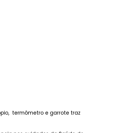
o, termômetro e garrote traz