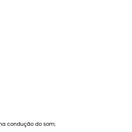
a na condução do som;