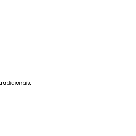
radicionais;