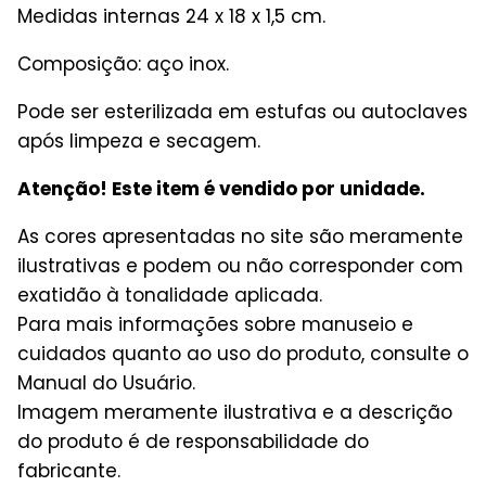
Medidas internas 24 x 18 x 1,5 cm.
Composição: aço inox.
Pode ser esterilizada em estufas ou autoclaves
após limpeza e secagem.
Atenção! Este item é vendido por unidade.
As cores apresentadas no site são meramente
ilustrativas e podem ou não corresponder com
exatidão à tonalidade aplicada.
Para mais informações sobre manuseio e
cuidados quanto ao uso do produto, consulte o
Manual do Usuário.
Imagem meramente ilustrativa e a descrição
do produto é de responsabilidade do
fabricante.