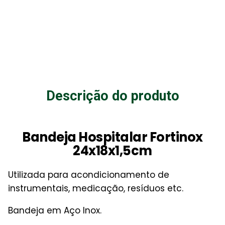
Descrição do produto
Bandeja Hospitalar
Fortinox
24x18x1,5cm
Utilizada para acondicionamento de
instrumentais, medicação, resíduos etc.
Bandeja em Aço Inox.