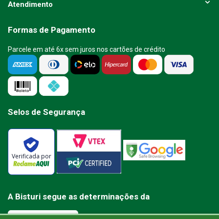
Atendimento
Formas de Pagamento
Parcele em até 6x sem juros nos cartões de crédito
Selos de Segurança
Verificada por
A Bisturi segue as determinações da