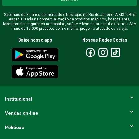
São mais de 30 anos de mercado e três lojas no Rio de Janeiro, A BISTURI é
especializada na comercialização de produtos médicos, hospitalares,
Endereço de email
laboratoriais, segurança no trabalho, saúde e bem-estar e muitos outros. São
mais de 15.000 produtos com o melhor preço no atacado ou varejo.
Baixe nosso app
Nossas Redes Socias
Escreva uma avaliação
ENVIAR AVALIAÇÃO
Institucional
Vendas on-line
Políticas