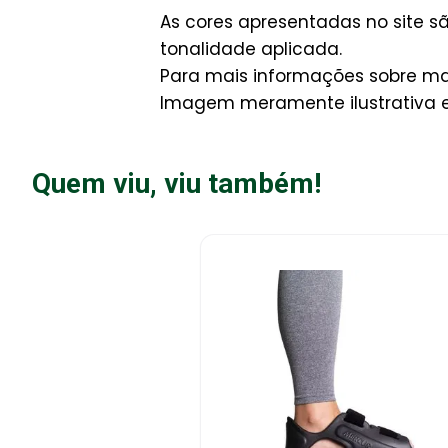
As cores apresentadas no site 
tonalidade aplicada.
Para mais informações sobre man
Imagem meramente ilustrativa e 
Quem viu, viu também!