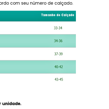
cordo com seu número de calçado.
r unidade.