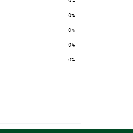
0%
0%
0%
0%
0%