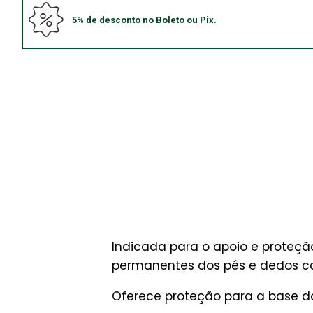
5% de desconto no Boleto ou Pix.
Indicada para o apoio e proteç
permanentes dos pés e dedos ca
Oferece proteção para a base d