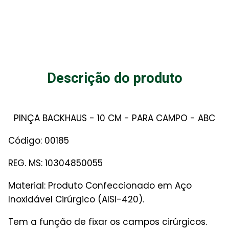
Descrição do produto
PINÇA BACKHAUS - 10 CM - PARA CAMPO - ABC
Código: 00185
REG. MS: 10304850055
Material: Produto Confeccionado em Aço
Inoxidável Cirúrgico (AISI-420).
Tem a função de fixar os campos cirúrgicos.