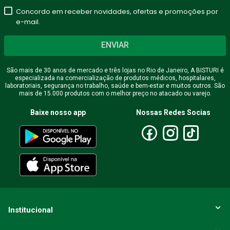
Concordo em receber novidades, ofertas e promoções por
e-mail.
ENVIAR
São mais de 30 anos de mercado e três lojas no Rio de Janeiro, A BISTURI é
especializada na comercialização de produtos médicos, hospitalares,
laboratoriais, segurança no trabalho, saúde e bem-estar e muitos outros. São
mais de 15.000 produtos com o melhor preço no atacado ou varejo.
Baixe nosso app
Nossas Redes Socias
Institucional