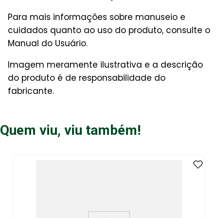
Para mais informações sobre manuseio e
cuidados quanto ao uso do produto, consulte o
Manual do Usuário.
Imagem meramente ilustrativa e a descrição
do produto é de responsabilidade do
fabricante.
Quem viu, viu também!