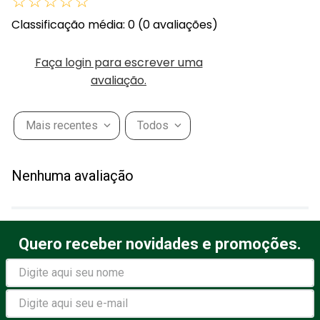
☆
☆
☆
☆
☆
Classificação média: 0
(0 avaliações)
Faça login para escrever uma
avaliação.
Mais recentes
Todos
Nenhuma avaliação
Quero receber novidades e promoções.