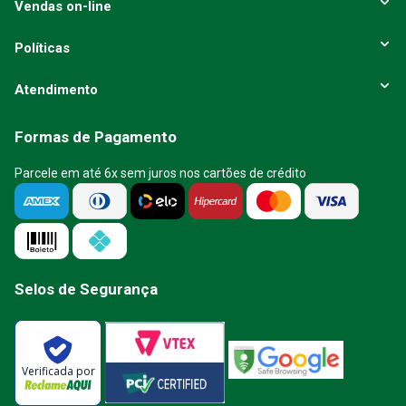
Vendas on-line
Políticas
Atendimento
Formas de Pagamento
Parcele em até 6x sem juros nos cartões de crédito
Selos de Segurança
Verificada por