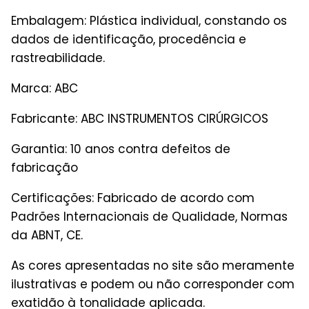
Embalagem: Plástica individual, constando os
dados de identificação, procedência e
rastreabilidade.
Marca: ABC
Fabricante: ABC INSTRUMENTOS CIRÚRGICOS
Garantia: 10 anos contra defeitos de
fabricação
Certificações: Fabricado de acordo com
Padrões Internacionais de Qualidade, Normas
da ABNT, CE.
As cores apresentadas no site são meramente
ilustrativas e podem ou não corresponder com
exatidão à tonalidade aplicada.