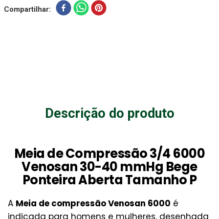
Compartilhar
Descrição do produto
Meia de Compressão 3/4 6000
Venosan 30-40 mmHg Bege
Ponteira Aberta Tamanho P
A
Meia de compressão Venosan 6000
é
indicada para homens e mulheres, desenhada