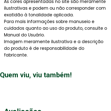
As cores apresentadas no site são meramente
ilustrativas e podem ou não corresponder com
exatidão à tonalidade aplicada.
Para mais informações sobre manuseio e
cuidados quanto ao uso do produto, consulte o
Manual do Usuário.
Imagem meramente ilustrativa e a descrição
do produto é de responsabilidade do
fabricante.
Quem viu, viu também!