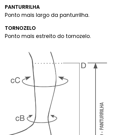
PANTURRILHA
Ponto mais largo da panturrilha.
TORNOZELO
Ponto mais estreito do tornozelo.