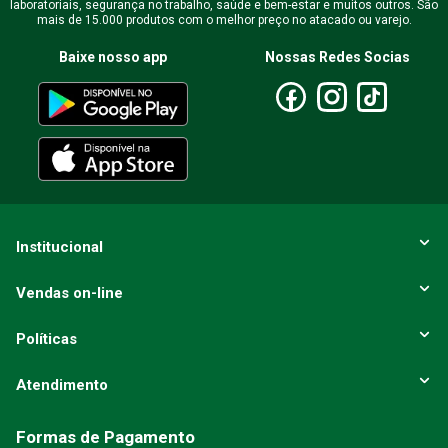
laboratoriais, segurança no trabalho, saúde e bem-estar e muitos outros. São
mais de 15.000 produtos com o melhor preço no atacado ou varejo.
Escreva uma avaliação
Baixe nosso app
Nossas Redes Socias
ENVIAR AVALIAÇÃO
Institucional
Vendas on-line
Políticas
Atendimento
Formas de Pagamento