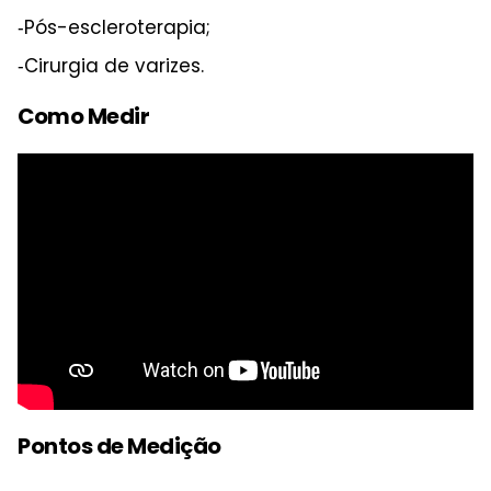
‑Pós-escleroterapia;
‑Cirurgia de varizes.
Como Medir
Pontos de Medição