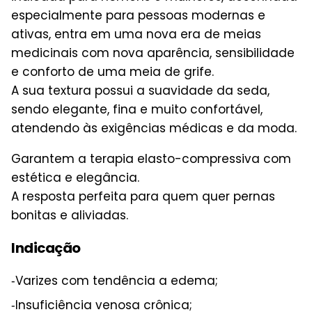
especialmente para pessoas modernas e
ativas, entra em uma nova era de meias
medicinais com nova aparência, sensibilidade
e conforto de uma meia de grife.
A sua textura possui a suavidade da seda,
sendo elegante, fina e muito confortável,
atendendo às exigências médicas e da moda.
Garantem a terapia elasto-compressiva com
estética e elegância.
A resposta perfeita para quem quer pernas
bonitas e aliviadas.
Indicação
‑Varizes com tendência a edema;
‑Insuficiência venosa crônica;