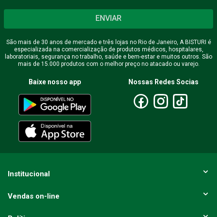
ENVIAR
São mais de 30 anos de mercado e três lojas no Rio de Janeiro, A BISTURI é
especializada na comercialização de produtos médicos, hospitalares,
laboratoriais, segurança no trabalho, saúde e bem-estar e muitos outros. São
mais de 15.000 produtos com o melhor preço no atacado ou varejo.
Baixe nosso app
Nossas Redes Socias
Institucional
Vendas on-line