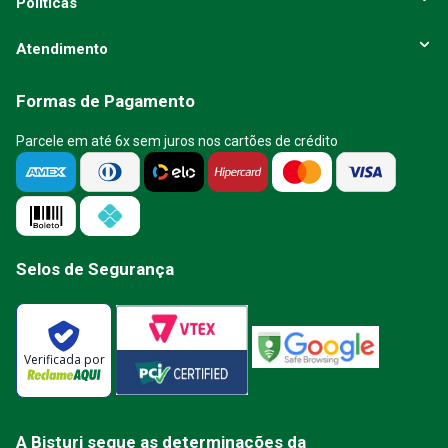
Políticas
Atendimento
Formas de Pagamento
Parcele em até 6x sem juros nos cartões de crédito
Selos de Segurança
Verificada por
A Bisturi segue as determinações da