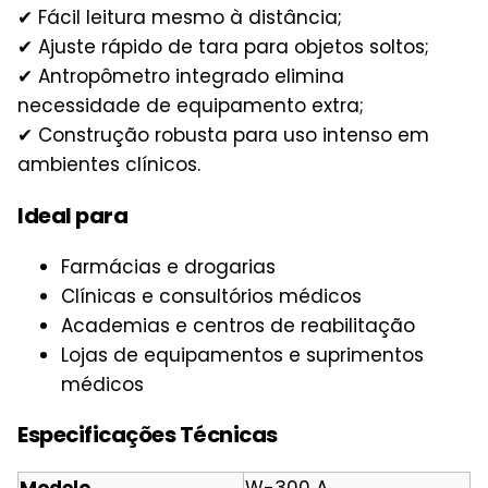
✔ Fácil leitura mesmo à distância;
✔ Ajuste rápido de tara para objetos soltos;
✔ Antropômetro integrado elimina
necessidade de equipamento extra;
✔ Construção robusta para uso intenso em
ambientes clínicos.
Ideal para
Farmácias e drogarias
Clínicas e consultórios médicos
Academias e centros de reabilitação
Lojas de equipamentos e suprimentos
médicos
Especificações Técnicas