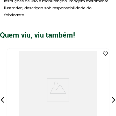
instruções de uso e manutenção. Imagem meramente
ilustrativa; descrição sob responsabilidade do
fabricante.
Quem viu, viu também!