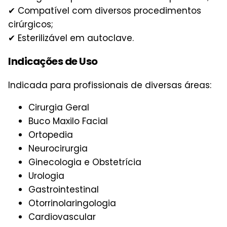
✔ Compatível com diversos procedimentos
cirúrgicos;
✔ Esterilizável em autoclave.
Indicações de Uso
Indicada para profissionais de diversas áreas:
Cirurgia Geral
Buco Maxilo Facial
Ortopedia
Neurocirurgia
Ginecologia e Obstetrícia
Urologia
Gastrointestinal
Otorrinolaringologia
Cardiovascular