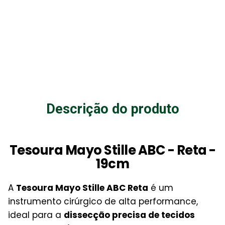
Descrição do produto
Tesoura Mayo Stille ABC - Reta -
19cm
A
Tesoura Mayo Stille ABC Reta
é um
instrumento cirúrgico de alta performance,
ideal para a
dissecção precisa de tecidos