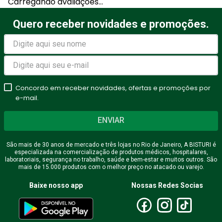
Carregando avaliações…
Quero receber novidades e promoções.
Concordo em receber novidades, ofertas e promoções por
e-mail.
ENVIAR
São mais de 30 anos de mercado e três lojas no Rio de Janeiro, A BISTURI é
especializada na comercialização de produtos médicos, hospitalares,
laboratoriais, segurança no trabalho, saúde e bem-estar e muitos outros. São
mais de 15.000 produtos com o melhor preço no atacado ou varejo.
Baixe nosso app
Nossas Redes Socias