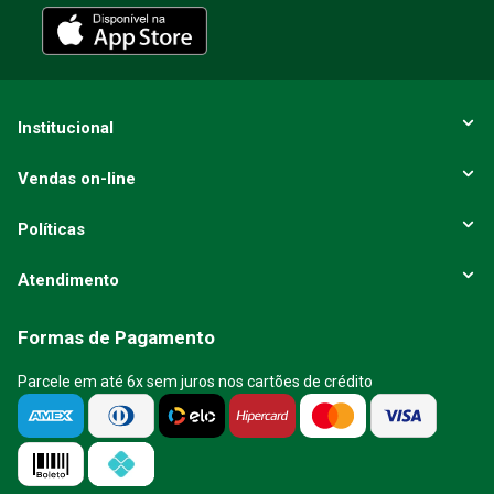
Institucional
Vendas on-line
Políticas
Atendimento
Formas de Pagamento
Parcele em até 6x sem juros nos cartões de crédito