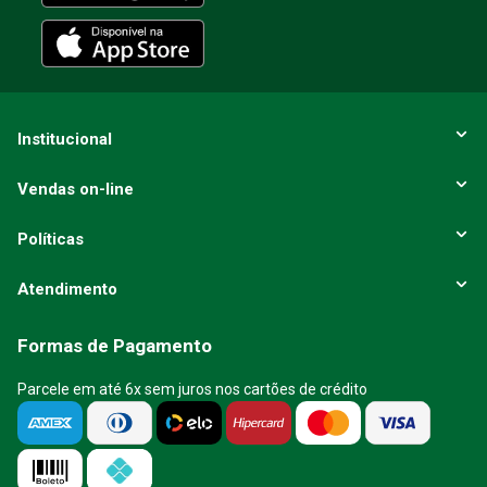
Institucional
Vendas on-line
Políticas
Atendimento
Formas de Pagamento
Parcele em até 6x sem juros nos cartões de crédito