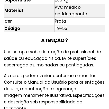
Suporta até
250 kg
PVC médico
Material
antiderrapante
Cor
Prata
Código
T9-55
ATENÇÃO ?
Use sempre sob orientação de profissional de
saúde ou educação física. Evite superfícies
escorregadias, molhadas ou pontiagudas.
As cores podem variar conforme o monitor.
Consulte o Manual do Usuário para orientações
de uso, manutenção e segurança.
Imagem meramente ilustrativa. Especificações
e descrição sob responsabilidade do
fabricante.