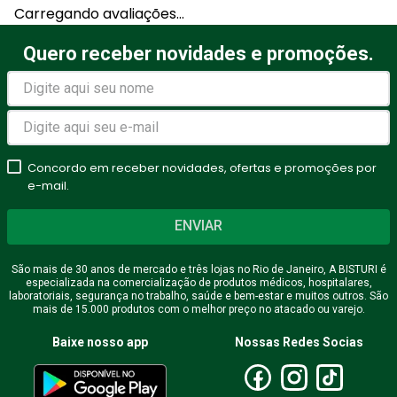
Carregando avaliações…
Quero receber novidades e promoções.
Concordo em receber novidades, ofertas e promoções por
e-mail.
ENVIAR
São mais de 30 anos de mercado e três lojas no Rio de Janeiro, A BISTURI é
especializada na comercialização de produtos médicos, hospitalares,
laboratoriais, segurança no trabalho, saúde e bem-estar e muitos outros. São
mais de 15.000 produtos com o melhor preço no atacado ou varejo.
Baixe nosso app
Nossas Redes Socias