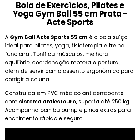
Bola de Exercícios, Pilates e
Yoga Gym Ball 55 cm Prata -
Acte Sports
A
Gym Ball Acte Sports 55 cm
é a bola suíça
ideal para pilates, yoga, fisioterapia e treino
funcional. Tonifica músculos, melhora
equilíbrio, coordenação motora e postura,
além de servir como assento ergonômico para
corrigir a coluna.
Construída em PVC médico antiderrapante
com
sistema antiestouro
, suporta até 250 kg.
Acompanha bomba pump e pinos extras para
enchimento rápido e seguro.