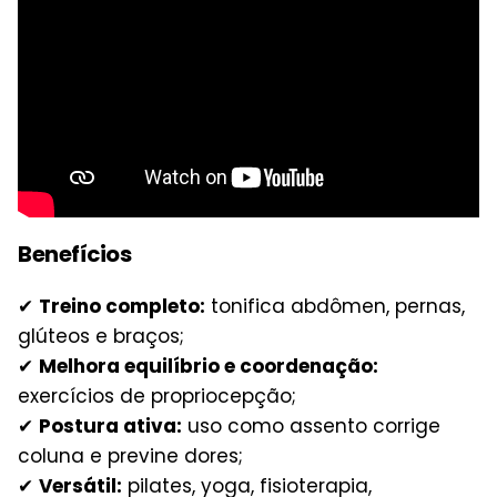
Benefícios
✔
Treino completo:
tonifica abdômen, pernas,
glúteos e braços;
✔
Melhora equilíbrio e coordenação:
exercícios de propriocepção;
✔
Postura ativa:
uso como assento corrige
coluna e previne dores;
✔
Versátil:
pilates, yoga, fisioterapia,