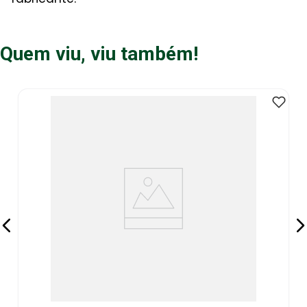
Quem viu, viu também!