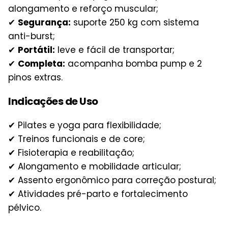
alongamento e reforço muscular;
✔
Segurança:
suporte 250 kg com sistema
anti-burst;
✔
Portátil:
leve e fácil de transportar;
✔
Completa:
acompanha bomba pump e 2
pinos extras.
Indicações de Uso
✔ Pilates e yoga para flexibilidade;
✔ Treinos funcionais e de core;
✔ Fisioterapia e reabilitação;
✔ Alongamento e mobilidade articular;
✔ Assento ergonômico para correção postural;
✔ Atividades pré-parto e fortalecimento
pélvico.