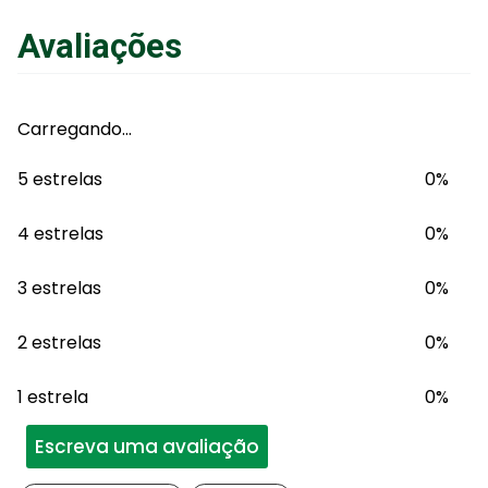
Avaliações
Carregando…
5 estrelas
0%
4 estrelas
0%
3 estrelas
0%
2 estrelas
0%
1 estrela
0%
Escreva uma avaliação