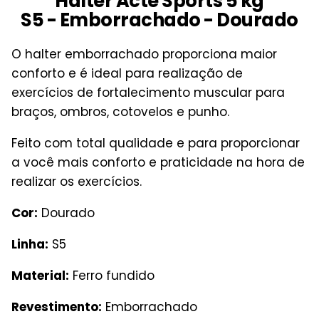
Halter Acte Sports 5 kg
S5 - Emborrachado - Dourado
O halter emborrachado proporciona maior
conforto e é ideal para realização de
exercícios de fortalecimento muscular para
braços, ombros, cotovelos e punho.
Feito com total qualidade e para proporcionar
a você mais conforto e praticidade na hora de
realizar os exercícios.
Cor:
Dourado
Linha:
S5
Material:
Ferro fundido
Revestimento:
Emborrachado