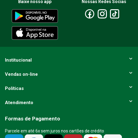
Baixe nosso app
Nossas Redes Socias
Escreva uma avaliação
ENVIAR AVALIAÇÃO
Institucional
Vendas on-line
Políticas
Atendimento
Formas de Pagamento
Parcele em até 6x sem juros nos cartões de crédito