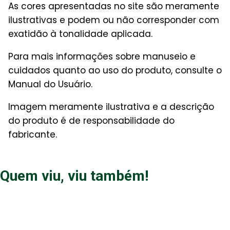
As cores apresentadas no site são meramente
ilustrativas e podem ou não corresponder com
exatidão à tonalidade aplicada.
Para mais informações sobre manuseio e
cuidados quanto ao uso do produto, consulte o
Manual do Usuário.
Imagem meramente ilustrativa e a descrição
do produto é de responsabilidade do
fabricante.
Quem viu, viu também!