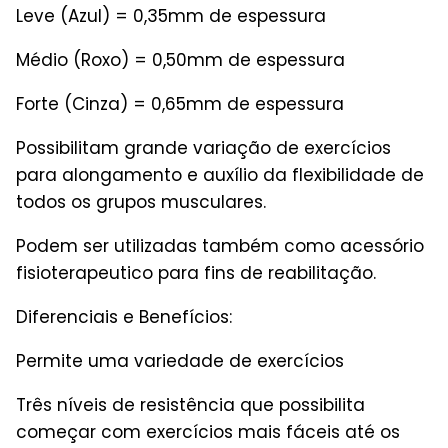
Leve (Azul) = 0,35mm de espessura
Médio (Roxo) = 0,50mm de espessura
Forte (Cinza) = 0,65mm de espessura
Possibilitam grande variação de exercícios
para alongamento e auxílio da flexibilidade de
todos os grupos musculares.
Podem ser utilizadas também como acessório
fisioterapeutico para fins de reabilitação.
Diferenciais e Benefícios:
Permite uma variedade de exercícios
Três níveis de resistência que possibilita
começar com exercícios mais fáceis até os