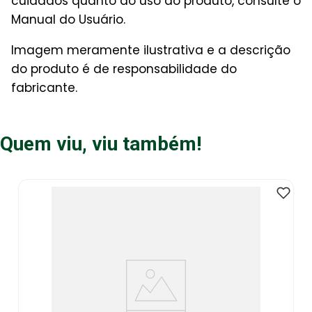
cuidados quanto ao uso do produto, consulte o
Manual do Usuário.
Imagem meramente ilustrativa e a descrição
do produto é de responsabilidade do
fabricante.
Quem viu, viu também!