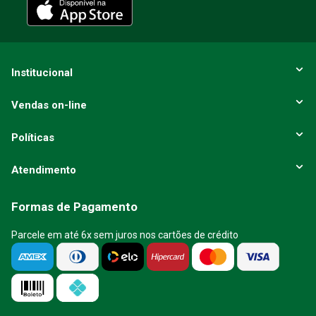
ENVIAR AVALIAÇÃO
Institucional
Vendas on-line
Políticas
Atendimento
Formas de Pagamento
Parcele em até 6x sem juros nos cartões de crédito