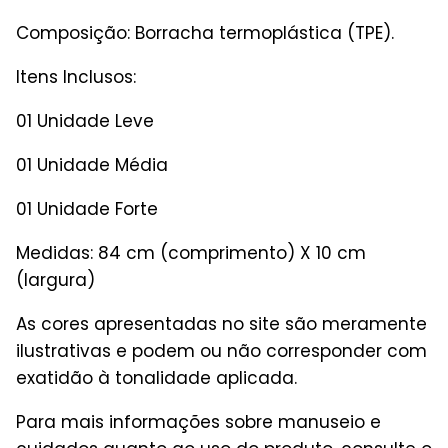
Composição: Borracha termoplástica (TPE).
Itens Inclusos:
01 Unidade Leve
01 Unidade Média
01 Unidade Forte
Medidas: 84 cm (comprimento) X 10 cm
(largura)
As cores apresentadas no site são meramente
ilustrativas e podem ou não corresponder com
exatidão à tonalidade aplicada.
Para mais informações sobre manuseio e