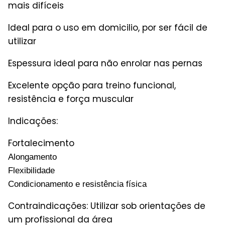
mais difíceis
Ideal para o uso em domicilio, por ser fácil de
utilizar
Espessura ideal para não enrolar nas pernas
Excelente opção para treino funcional,
resistência e força muscular
Indicações:
Fortalecimento
Alongamento
Flexibilidade
Condicionamento e resistência física
Contraindicações: Utilizar sob orientações de
um profissional da área