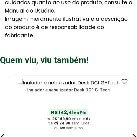
cuidados quanto ao uso do produto, consulte o
Manual do Usuário.
Imagem meramente ilustrativa e a descrição
do produto é de responsabilidade do
fabricante.
Quem viu, viu também!
Tech