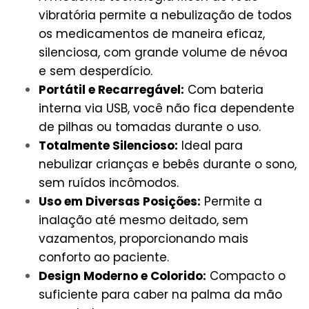
vibratória permite a nebulização de todos
os medicamentos de maneira eficaz,
silenciosa, com grande volume de névoa
e sem desperdício.
Portátil e Recarregável:
Com bateria
interna via USB, você não fica dependente
de pilhas ou tomadas durante o uso.
Totalmente Silencioso:
Ideal para
nebulizar crianças e bebês durante o sono,
sem ruídos incômodos.
Uso em Diversas Posições:
Permite a
inalação até mesmo deitado, sem
vazamentos, proporcionando mais
conforto ao paciente.
Design Moderno e Colorido:
Compacto o
suficiente para caber na palma da mão