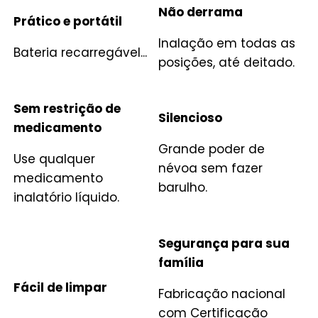
Não derrama
Prático e portátil
Inalação em todas as
Bateria recarregável...
posições, até deitado.
Sem restrição de
Silencioso
medicamento
Grande poder de
Use qualquer
névoa sem fazer
medicamento
barulho.
inalatório líquido.
Segurança para sua
família
Fácil de limpar
Fabricação nacional
com Certificação