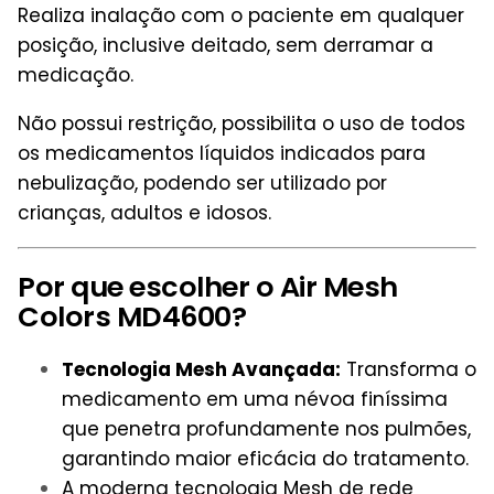
Realiza inalação com o paciente em qualquer
posição, inclusive deitado, sem derramar a
medicação.
Não possui restrição, possibilita o uso de todos
os medicamentos líquidos indicados para
nebulização, podendo ser utilizado por
crianças, adultos e idosos.
Por que escolher o Air Mesh
Colors MD4600?
Tecnologia Mesh Avançada:
Transforma o
medicamento em uma névoa finíssima
que penetra profundamente nos pulmões,
garantindo maior eficácia do tratamento.
A moderna tecnologia Mesh de rede