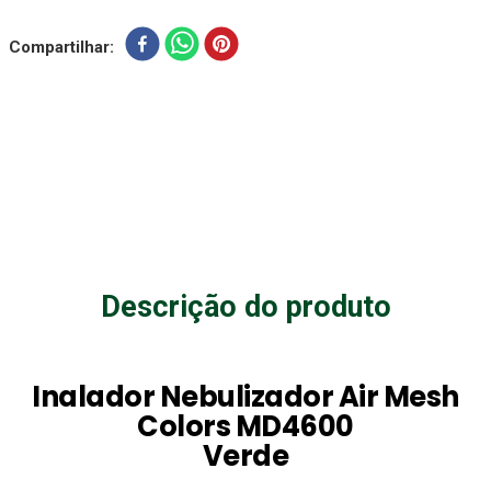
Compartilhar
Descrição do produto
Inalador Nebulizador Air Mesh
Colors MD4600
Verde