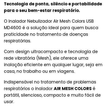
Tecnologia de ponta, silêncio e portabilidade
para o seu bem-estar respiratório.
O Inalador Nebulizador Air Mesh Colors USB
MD4600 é a solução ideal para quem busca
praticidade no tratamento de doenças
respiratórias.
Com design ultracompacto e tecnologia de
rede vibratória (Mesh), ele oferece uma
inalação eficiente em qualquer lugar, seja em
casa, no trabalho ou em viagens.
Indispensável no tratamento de problemas
respiratórios o inalador
AIR MESH COLORS
é
portátil, silencioso, compacto e muito fácil de
usar.