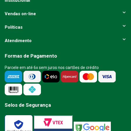
Institucional
Vendas on-line
Políticas
Atendimento
Formas de Pagamento
Parcele em até 6x sem juros nos cartões de crédito
Selos de Segurança