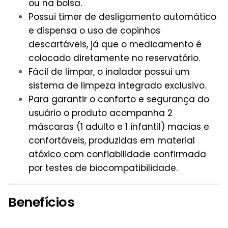
ou na bolsa.
Possui timer de desligamento automático
e dispensa o uso de copinhos
descartáveis, já que o medicamento é
colocado diretamente no reservatório.
Fácil de limpar, o inalador possui um
sistema de limpeza integrado exclusivo.
Para garantir o conforto e segurança do
usuário o produto acompanha 2
máscaras (1 adulto e 1 infantil) macias e
confortáveis, produzidas em material
atóxico com confiabilidade confirmada
por testes de biocompatibilidade.
Benefícios