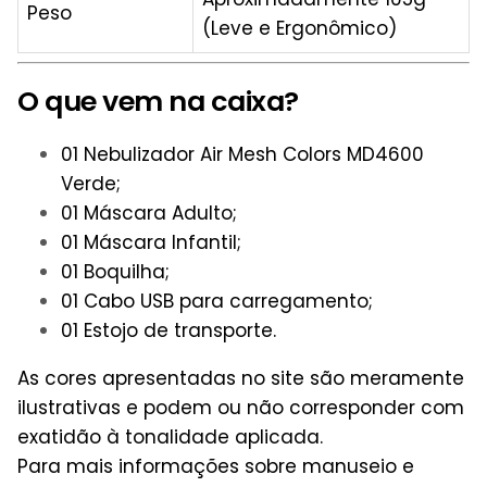
Peso
(Leve e Ergonômico)
O que vem na caixa?
01 Nebulizador Air Mesh Colors MD4600
Verde;
01 Máscara Adulto;
01 Máscara Infantil;
01 Boquilha;
01 Cabo USB para carregamento;
01 Estojo de transporte.
As cores apresentadas no site são meramente
ilustrativas e podem ou não corresponder com
exatidão à tonalidade aplicada.
Para mais informações sobre manuseio e