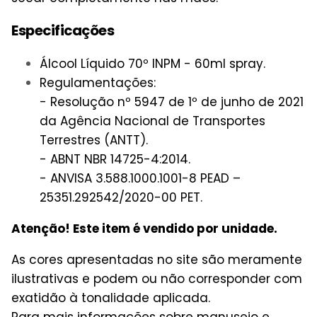
Especificações
Álcool Líquido 70º INPM - 60ml spray.
Regulamentações:
- Resolução nº 5947 de 1º de junho de 2021
da Agência Nacional de Transportes
Terrestres (ANTT).
- ABNT NBR 14725-4:2014.
- ANVISA 3.588.1000.1001-8 PEAD –
25351.292542/2020-00 PET.
Atenção! Este item é vendido por unidade.
As cores apresentadas no site são meramente
ilustrativas e podem ou não corresponder com
exatidão à tonalidade aplicada.