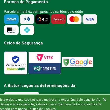
Formas de Pagamento
Parcele em até 6x sem juros nos cartões de crédito
Selos de Segurança
Verificada por
A Bisturi segue as determinações da
×
Este website usa cookies para melhorar a experiência do usuário. Ao
utilizar o nosso website, estará a concordar com todos os cookies de
acordo com nossa Política de Cookies.