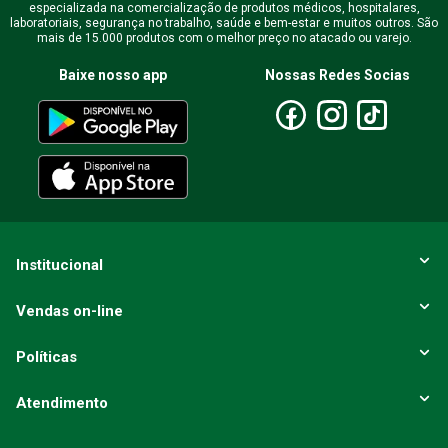
especializada na comercialização de produtos médicos, hospitalares,
laboratoriais, segurança no trabalho, saúde e bem-estar e muitos outros. São
mais de 15.000 produtos com o melhor preço no atacado ou varejo.
Baixe nosso app
Nossas Redes Socias
Institucional
Vendas on-line
Políticas
Atendimento