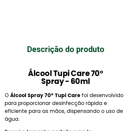
Descrição do produto
Álcool Tupi Care 70°
Spray - 60ml
O
Álcool Spray 70° Tupi Care
foi desenvolvido
para proporcionar desinfecção rápida e
eficiente para as mãos, dispensando o uso de
água.