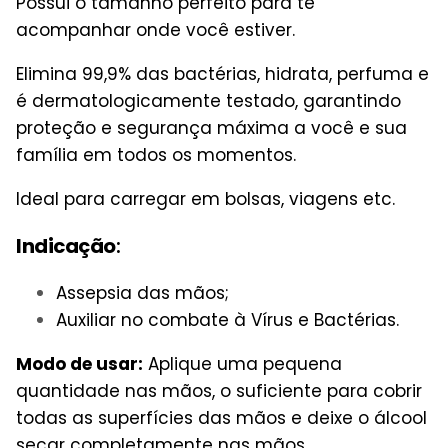
Possui o tamanho perfeito para te
acompanhar onde você estiver.
Elimina 99,9% das bactérias, hidrata, perfuma e
é dermatologicamente testado, garantindo
proteção e segurança máxima a você e sua
família em todos os momentos.
Ideal para carregar em bolsas, viagens etc.
Indicação
:
Assepsia das mãos;
Auxiliar no combate à Vírus e Bactérias.
Modo de usar:
Aplique uma pequena
quantidade nas mãos, o suficiente para cobrir
todas as superfícies das mãos e deixe o álcool
secar completamente nas mãos.