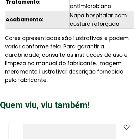
Tratamento:
antimicrobiano
Napa hospitalar com
Acabamento:
costura reforçada
Cores apresentadas são ilustrativas e podem
variar conforme tela. Para garantir a
durabilidade, consulte as instruções de uso e
limpeza no manual do fabricante. Imagem
meramente ilustrativa; descrição fornecida
pelo fabricante.
Quem viu, viu também!