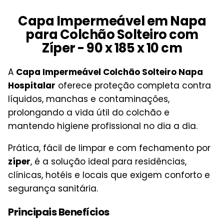
Capa Impermeável em Napa
para Colchão Solteiro com
Zíper - 90 x 185 x 10 cm
A
Capa Impermeável Colchão Solteiro Napa
Hospitalar
oferece proteção completa contra
líquidos, manchas e contaminações,
prolongando a vida útil do colchão e
mantendo higiene profissional no dia a dia.
Prática, fácil de limpar e com fechamento por
zíper
, é a solução ideal para residências,
clínicas, hotéis e locais que exigem conforto e
segurança sanitária.
Principais Benefícios