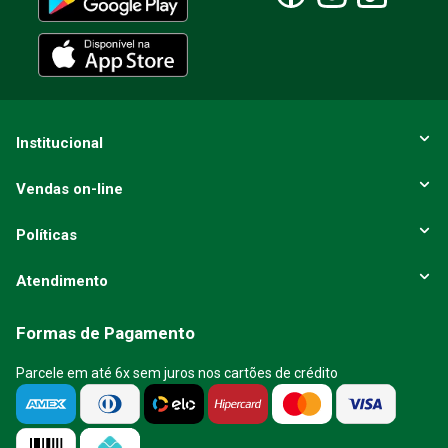
ENVIAR AVALIAÇÃO
Institucional
Vendas on-line
Políticas
Atendimento
Formas de Pagamento
Parcele em até 6x sem juros nos cartões de crédito