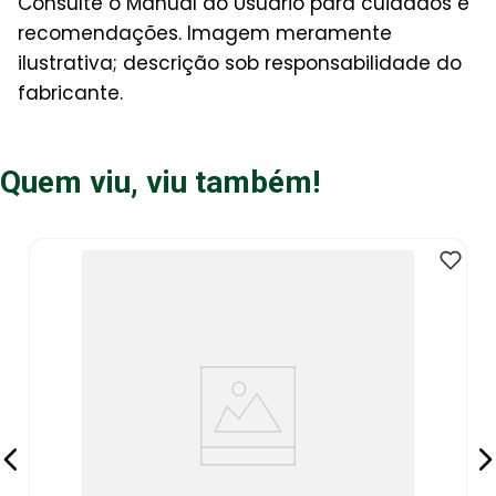
Consulte o Manual do Usuário para cuidados e
recomendações. Imagem meramente
ilustrativa; descrição sob responsabilidade do
fabricante.
Quem viu, viu também!