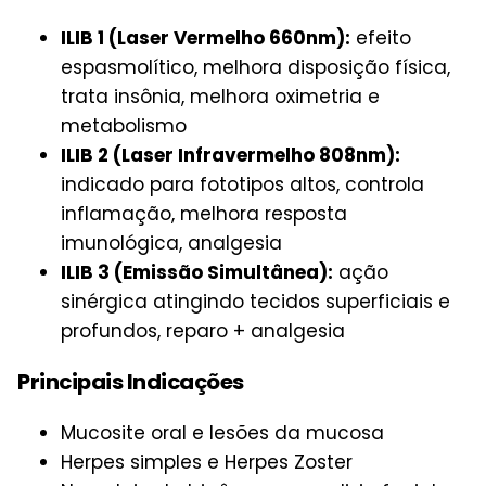
ILIB 1 (Laser Vermelho 660nm):
efeito
espasmolítico, melhora disposição física,
trata insônia, melhora oximetria e
metabolismo
ILIB 2 (Laser Infravermelho 808nm):
indicado para fototipos altos, controla
inflamação, melhora resposta
imunológica, analgesia
ILIB 3 (Emissão Simultânea):
ação
sinérgica atingindo tecidos superficiais e
profundos, reparo + analgesia
Principais Indicações
Mucosite oral e lesões da mucosa
Herpes simples e Herpes Zoster