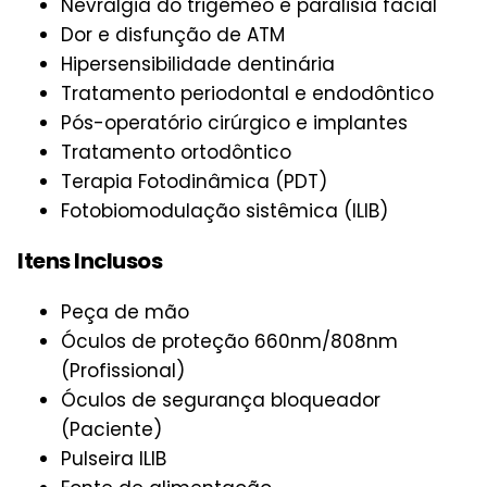
Nevralgia do trigêmeo e paralisia facial
Dor e disfunção de ATM
Hipersensibilidade dentinária
Tratamento periodontal e endodôntico
Pós-operatório cirúrgico e implantes
Tratamento ortodôntico
Terapia Fotodinâmica (PDT)
Fotobiomodulação sistêmica (ILIB)
Itens Inclusos
Peça de mão
Óculos de proteção 660nm/808nm
(Profissional)
Óculos de segurança bloqueador
(Paciente)
Pulseira ILIB