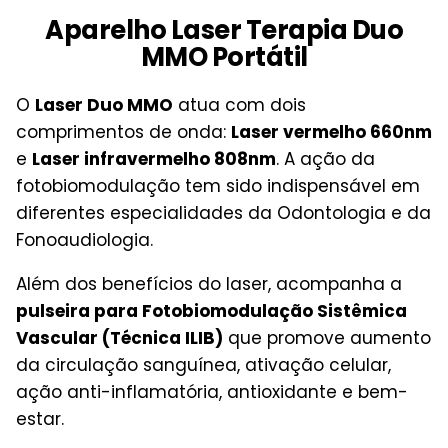
Aparelho Laser Terapia Duo
MMO Portátil
O
Laser Duo MMO
atua com dois
comprimentos de onda:
Laser vermelho 660nm
e
Laser infravermelho 808nm
. A ação da
fotobiomodulação tem sido indispensável em
diferentes especialidades da Odontologia e da
Fonoaudiologia.
Além dos benefícios do laser, acompanha a
pulseira para Fotobiomodulação Sistêmica
Vascular (Técnica ILIB)
que promove aumento
da circulação sanguínea, ativação celular,
ação anti-inflamatória, antioxidante e bem-
estar.