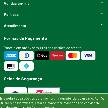
Vendas on-line
Políticas
Atendimento
Formas de Pagamento
Parcele em até 6x sem juros nos cartões de crédito
Selos de Segurança
×
Este website usa cookies para melhorar a experiência do usuário. Ao
Verificada por
utilizar o nosso website, estará a concordar com todos os cookies de
acordo com nossa Política de Cookies.