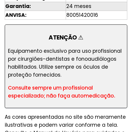
Garantia:
24 meses
ANVISA:
80051420016
ATENÇÃO
⚠
Equipamento exclusivo para uso profissional
por cirurgiões-dentistas e fonoaudiólogos
habilitados. Utilize sempre os óculos de
proteção fornecidos.
Consulte sempre um profissional
especializado; não faça automedicação.
As cores apresentadas no site são meramente
ilustrativas e podem variar conforme a tela.