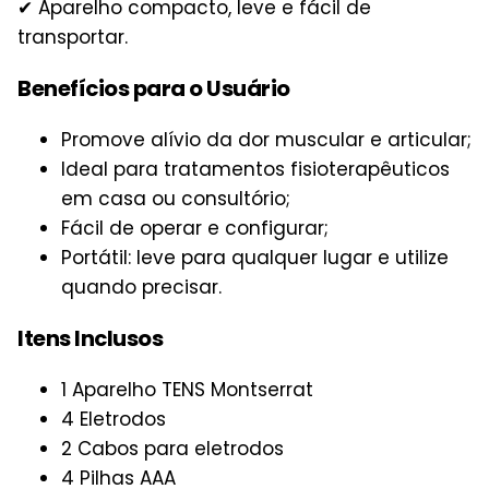
✔ Aparelho compacto, leve e fácil de
transportar.
Benefícios para o Usuário
Promove alívio da dor muscular e articular;
Ideal para tratamentos fisioterapêuticos
em casa ou consultório;
Fácil de operar e configurar;
Portátil: leve para qualquer lugar e utilize
quando precisar.
Itens Inclusos
1 Aparelho TENS Montserrat
4 Eletrodos
2 Cabos para eletrodos
4 Pilhas AAA