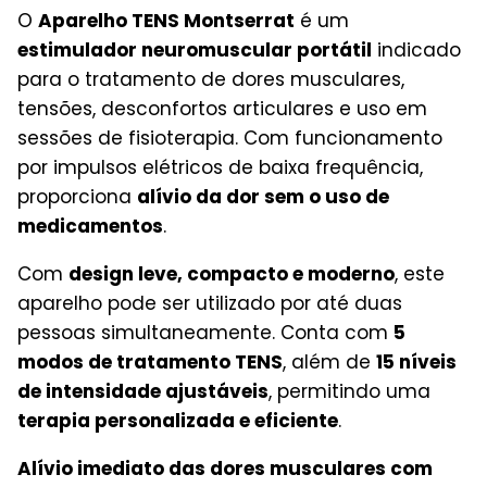
O
Aparelho TENS Montserrat
é um
estimulador neuromuscular portátil
indicado
para o tratamento de dores musculares,
tensões, desconfortos articulares e uso em
sessões de fisioterapia. Com funcionamento
por impulsos elétricos de baixa frequência,
proporciona
alívio da dor sem o uso de
medicamentos
.
Com
design leve, compacto e moderno
, este
aparelho pode ser utilizado por até duas
pessoas simultaneamente. Conta com
5
modos de tratamento TENS
, além de
15 níveis
de intensidade ajustáveis
, permitindo uma
terapia personalizada e eficiente
.
Alívio imediato das dores musculares com