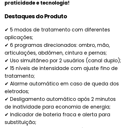
praticidade e tecnologia!
Destaques do Produto
✔ 5 modos de tratamento com diferentes
aplicações;
✔ 6 programas direcionados: ombro, mão,
articulações, abdômen, cintura e pernas;
✔ Uso simultâneo por 2 usuários (canal duplo);
✔ 15 níveis de intensidade com ajuste fino de
tratamento;
✔ Alarme automático em caso de queda dos
eletrodos;
✔ Desligamento automático após 2 minutos
de inatividade para economia de energia;
✔ Indicador de bateria fraca e alerta para
substituição;