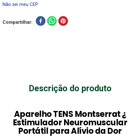
Não sei meu CEP
Compartilhar
Descrição do produto
Aparelho TENS Montserrat ¿
Estimulador Neuromuscular
Portátil para Alívio da Dor