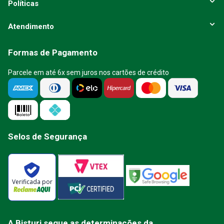
Políticas
Atendimento
Formas de Pagamento
Parcele em até 6x sem juros nos cartões de crédito
Selos de Segurança
Verificada por
A Bisturi segue as determinações da