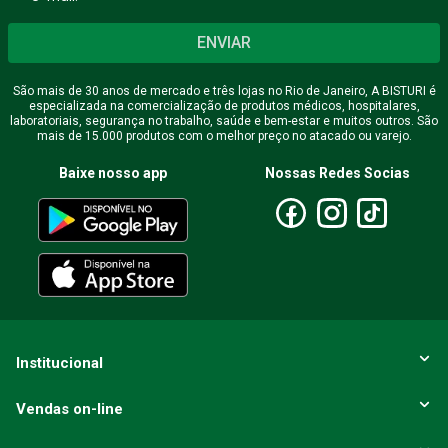
ENVIAR
Endereço de email
São mais de 30 anos de mercado e três lojas no Rio de Janeiro, A BISTURI é
especializada na comercialização de produtos médicos, hospitalares,
laboratoriais, segurança no trabalho, saúde e bem-estar e muitos outros. São
mais de 15.000 produtos com o melhor preço no atacado ou varejo.
Escreva uma avaliação
Baixe nosso app
Nossas Redes Socias
ENVIAR AVALIAÇÃO
Institucional
Vendas on-line