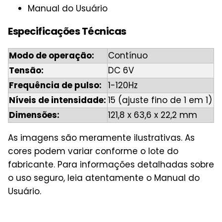
Manual do Usuário
Especificações Técnicas
Modo de operação:
Contínuo
Tensão:
DC 6V
Frequência de pulso:
1-120Hz
Níveis de intensidade:
15 (ajuste fino de 1 em 1)
Dimensões:
121,8 x 63,6 x 22,2 mm
As imagens são meramente ilustrativas. As
cores podem variar conforme o lote do
fabricante. Para informações detalhadas sobre
o uso seguro, leia atentamente o Manual do
Usuário.