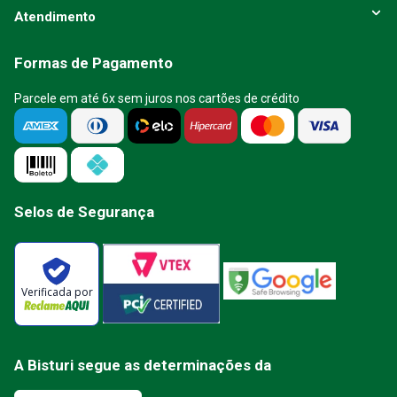
Atendimento
Formas de Pagamento
Parcele em até 6x sem juros nos cartões de crédito
Selos de Segurança
Verificada por
A Bisturi segue as determinações da