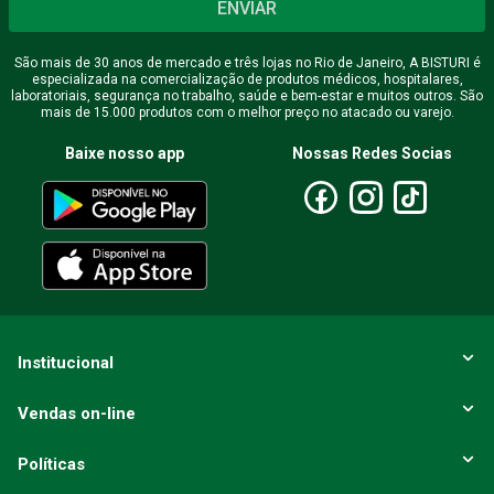
ENVIAR
São mais de 30 anos de mercado e três lojas no Rio de Janeiro, A BISTURI é
especializada na comercialização de produtos médicos, hospitalares,
laboratoriais, segurança no trabalho, saúde e bem-estar e muitos outros. São
mais de 15.000 produtos com o melhor preço no atacado ou varejo.
Baixe nosso app
Nossas Redes Socias
Institucional
Vendas on-line
Políticas