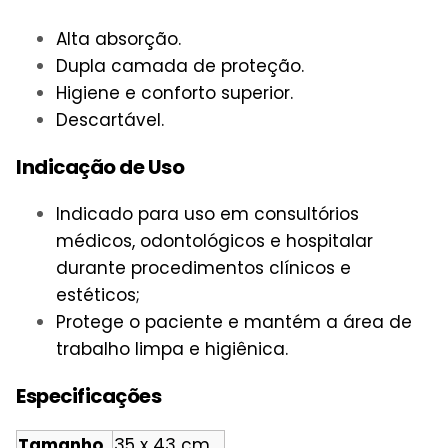
Alta absorção.
Dupla camada de proteção.
Higiene e conforto superior.
Descartável.
Indicação de Uso
Indicado para uso em consultórios
médicos, odontológicos e hospitalar
durante procedimentos clínicos e
estéticos;
Protege o paciente e mantém a área de
trabalho limpa e higiênica.
Especificações
Tamanho
35 x 43 cm