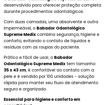
desenvolvido para oferecer proteção completa
durante procedimentos odontológicos.
Com duas camadas, uma absorvente e outra
impermeável, o
Babador Odontológico
Supreme Medix
combina segurança, higiene e
conforto, evitando o contato de líquidos e
resíduos com as roupas do paciente.
Prático e fácil de usar, o
Babador
Odontológico Supreme Medix
tem tamanho
35 x 43 cm
, é confortável ao contato com a
pele e é vendido por 100 unidades - solução
rápida para manter seu fluxo de atendimento
seguro e organizado.
Essencial para higiene e conforto em