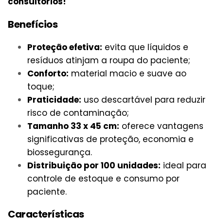
consultórios!
Benefícios
Proteção efetiva:
evita que líquidos e
resíduos atinjam a roupa do paciente;
Conforto:
material macio e suave ao
toque;
Praticidade:
uso descartável para reduzir
risco de contaminação;
Tamanho 33 x 45 cm:
oferece vantagens
significativas de proteção, economia e
biossegurança.
Distribuição por 100 unidades:
ideal para
controle de estoque e consumo por
paciente.
Características