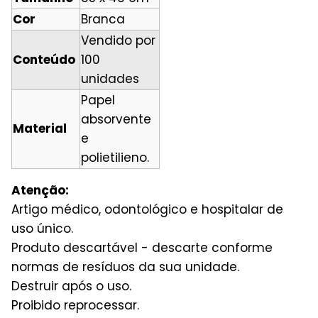
Cor
Branca
Vendido por
Conteúdo
100
unidades
Papel
absorvente
Material
e
polietilieno.
Atenção:
Artigo médico, odontológico e hospitalar de
uso único.
Produto descartável - descarte conforme
normas de resíduos da sua unidade.
Destruir após o uso.
Proibido reprocessar.