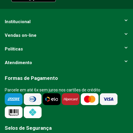
ENVIAR AVALIAÇÃO
Institucional
Vendas on-line
Políticas
Atendimento
Formas de Pagamento
Parcele em até 6x sem juros nos cartões de crédito
Selos de Segurança