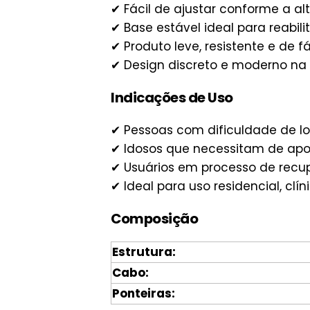
✔ Fácil de ajustar conforme a alt
✔ Base estável ideal para reabilit
✔ Produto leve, resistente e de fá
✔ Design discreto e moderno na 
Indicações de Uso
✔ Pessoas com dificuldade de lo
✔ Idosos que necessitam de apo
✔ Usuários em processo de recu
✔ Ideal para uso residencial, clín
Composição
Estrutura:
Cabo:
Ponteiras: