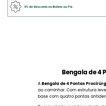
5% de desconto no Boleto ou Pix.
Bengala de 4 P
A
Bengala de 4 Pontas Procirúr
ao caminhar. Com estrutura leve
base com quatro pontas antider