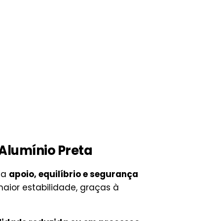
 Alumínio Preta
ca
apoio, equilíbrio e segurança
aior estabilidade, graças à