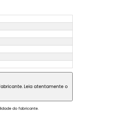
fabricante. Leia atentamente o
lidade do fabricante.