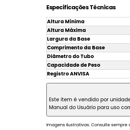
Especificações Técnicas
Altura Mínima
Altura Máxima
Largura da Base
Comprimento da Base
Diâmetro do Tubo
Capacidade de Peso
Registro ANVISA
Este item é vendido por unidad
Manual do Usuário para uso cor
Imagens ilustrativas. Consulte sempre 