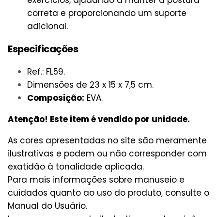
correta e proporcionando um suporte
adicional.
Especificações
Ref.: FL59.
Dimensões de 23 x 15 x 7,5 cm.
Composição:
EVA.
Atenção! Este item é vendido por unidade.
As cores apresentadas no site são meramente
ilustrativas e podem ou não corresponder com
exatidão à tonalidade aplicada.
Para mais informações sobre manuseio e
cuidados quanto ao uso do produto, consulte o
Manual do Usuário.