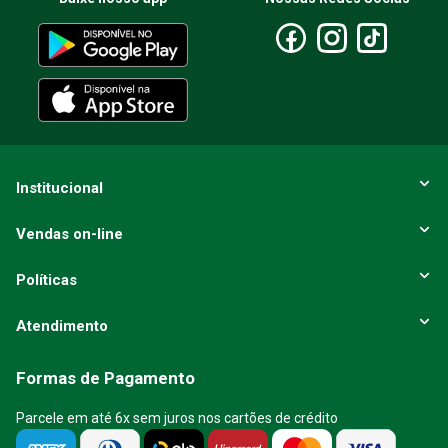
Institucional
Vendas on-line
Políticas
Atendimento
Formas de Pagamento
Parcele em até 6x sem juros nos cartões de crédito