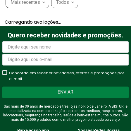
Mais recentes
Todos
Carregando avaliações…
Quero receber novidades e promoções.
Concordo em receber novidades, ofertas e promoções por
e-mail.
ENVIAR
São mais de 30 anos de mercado e três lojas no Rio de Janeiro, A BISTURI é
especializada na comercialização de produtos médicos, hospitalares,
laboratoriais, segurança no trabalho, saúde e bem-estar e muitos outros. São
mais de 15.000 produtos com o melhor preço no atacado ou varejo.
Baixe nosso app
Nossas Redes Socias