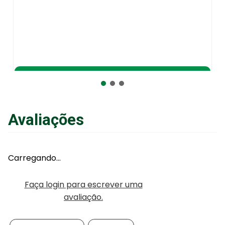
Adicionar ao Carrinho
Avaliações
Carregando…
Faça login para escrever uma
avaliação.