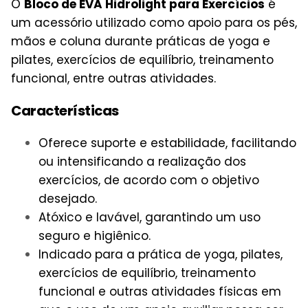
O
Bloco de EVA Hidrolight para Exercícios
é
um acessório utilizado como apoio para os pés,
mãos e coluna durante práticas de yoga e
pilates, exercícios de equilíbrio, treinamento
funcional, entre outras atividades.
Características
Oferece suporte e estabilidade, facilitando
ou intensificando a realização dos
exercícios, de acordo com o objetivo
desejado.
Atóxico e lavável, garantindo um uso
seguro e higiênico.
Indicado para a prática de yoga, pilates,
exercícios de equilíbrio, treinamento
funcional e outras atividades físicas em