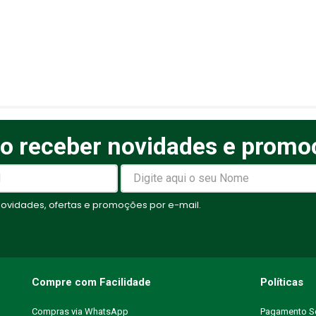
o receber novidades e promo
elas
vidades, ofertas e promoções por e-mail.
Compre com Facilidade
Políticas
Compras via WhatsApp
Pagamento S