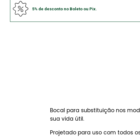
5% de desconto no Boleto ou Pix.
Bocal para substituição nos mod
sua vida útil.
Projetado para uso com todos o