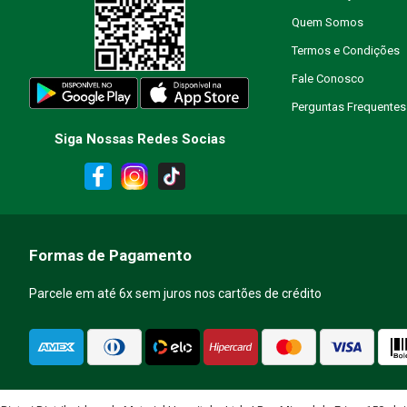
Quem Somos
Escreva uma avaliação
Termos e Condições
Fale Conosco
Perguntas Frequentes
Siga Nossas Redes Socias
ENVIAR AVALIAÇÃO
Formas de Pagamento
Parcele em até 6x sem juros nos cartões de crédito