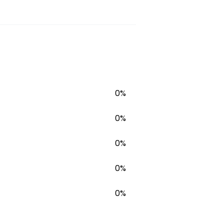
0%
0%
0%
0%
0%