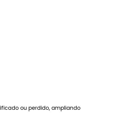
ificado ou perdido, ampliando