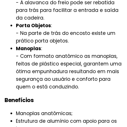
- A alavanca do freio pode ser rebatida
para trás para facilitar a entrada e saída
da cadeira.
Porta Objetos
:
- Na parte de trás do encosto existe um
prático porta objetos.
Manoplas
:
- Com formato anatômico as manoplas,
feitas de plástico especial, garantem uma
ótima empunhadura resultando em mais
segurança ao usuário e conforto para
quem o está conduzindo.
Benefícios
Manoplas anatômicas;
Estrutura de alumínio com apoio para os