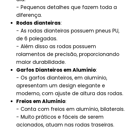
- Pequenos detalhes que fazem toda a
diferença.
Rodas dianteiras
:
- As rodas dianteiras possuem pneus PU,
de 6 polegadas.
- Além disso as rodas possuem
rolamentos de precisão, proporcionando
maior durabilidade.
Garfos Dianteiros em Alumínio
:
- Os garfos dianteiros, em alumínio,
apresentam um design elegante e
moderno, com ajuste de altura das rodas.
Freios em Alumínio
:
- Conta com freios em alumínio, bilaterais.
- Muito práticos e fáceis de serem
acionados, atuam nas rodas traseiras.