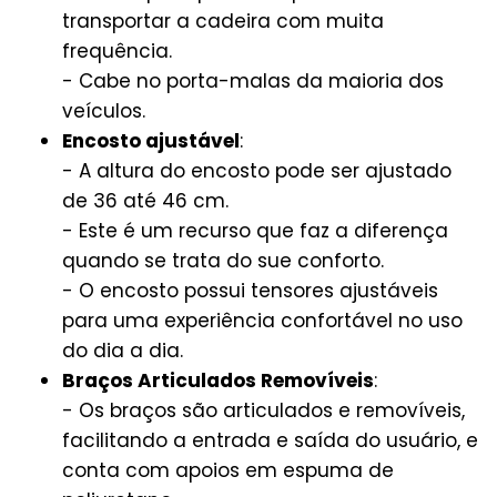
transportar a cadeira com muita
frequência.
- Cabe no porta-malas da maioria dos
veículos.
Encosto ajustável
:
- A altura do encosto pode ser ajustado
de 36 até 46 cm.
- Este é um recurso que faz a diferença
quando se trata do sue conforto.
- O encosto possui tensores ajustáveis
para uma experiência confortável no uso
do dia a dia.
Braços Articulados Removíveis
:
- Os braços são articulados e removíveis,
facilitando a entrada e saída do usuário, e
conta com apoios em espuma de