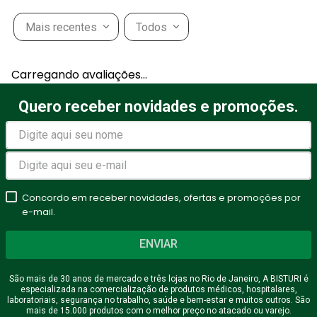
Mais recentes
Todos
Carregando avaliações…
Quero receber novidades e promoções.
Concordo em receber novidades, ofertas e promoções por
e-mail.
ENVIAR
São mais de 30 anos de mercado e três lojas no Rio de Janeiro, A BISTURI é
especializada na comercialização de produtos médicos, hospitalares,
laboratoriais, segurança no trabalho, saúde e bem-estar e muitos outros. São
mais de 15.000 produtos com o melhor preço no atacado ou varejo.