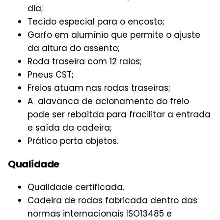
dia;
Tecido especial para o encosto;
Garfo em alumínio que permite o ajuste
da altura do assento;
Roda traseira com 12 raios;
Pneus CST;
Freios atuam nas rodas traseiras;
A alavanca de acionamento do freio
pode ser rebaitda para fracilitar a entrada
e saída da cadeira;
Prático porta objetos.
Qualidade
Qualidade certificada.
Cadeira de rodas fabricada dentro das
normas internacionais ISO13485 e