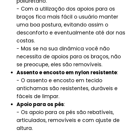
poliuretano.
- Com a utilização dos apoios para os
braços fica mais fácil o usuário manter
uma boa postura, evitando assim o
desconforto e eventualmente até dor nas
costas.
- Mas se na sua dinâmica você não
necessita de apoios para os braços, não
se preocupe, eles são removíveis.
Assento e encosto em nylon resistente
:
- O assento e encosto em tecido
antichamas são resistentes, duráveis e
fáceis de limpar.
Apoio para os pés
:
- Os apoio para os pés são rebatíveis,
articulados, removíveis e com ajuste de
altura.