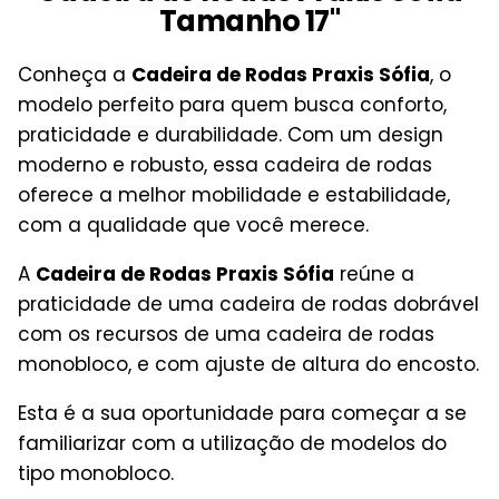
Tamanho 17"
Conheça a
Cadeira de Rodas Praxis Sófia
, o
modelo perfeito para quem busca conforto,
praticidade e durabilidade. Com um design
moderno e robusto, essa cadeira de rodas
oferece a melhor mobilidade e estabilidade,
com a qualidade que você merece.
A
Cadeira de Rodas Praxis Sófia
reúne a
praticidade de uma cadeira de rodas dobrável
com os recursos de uma cadeira de rodas
monobloco, e com ajuste de altura do encosto.
Esta é a sua oportunidade para começar a se
familiarizar com a utilização de modelos do
tipo monobloco.