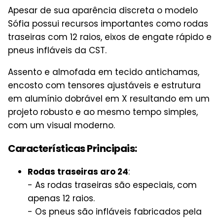
Apesar de sua aparência discreta o modelo
Sófia possui recursos importantes como rodas
traseiras com 12 raios, eixos de engate rápido e
pneus infláveis da CST.
Assento e almofada em tecido antichamas,
encosto com tensores ajustáveis e estrutura
em alumínio dobrável em X resultando em um
projeto robusto e ao mesmo tempo simples,
com um visual moderno.
Características Principais:
Rodas traseiras aro 24
:
- As rodas traseiras são especiais, com
apenas 12 raios.
- Os pneus são infláveis fabricados pela