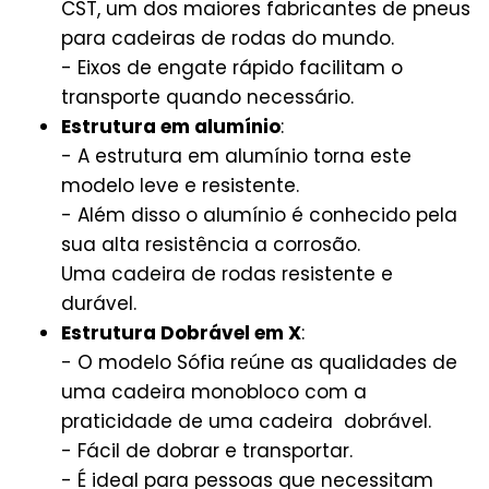
CST, um dos maiores fabricantes de pneus
para cadeiras de rodas do mundo.
- Eixos de engate rápido facilitam o
transporte quando necessário.
Estrutura em alumínio
:
- A estrutura em alumínio torna este
modelo leve e resistente.
- Além disso o alumínio é conhecido pela
sua alta resistência a corrosão.
Uma cadeira de rodas resistente e
durável.
Estrutura Dobrável em X
:
- O modelo Sófia reúne as qualidades de
uma cadeira monobloco com a
praticidade de uma cadeira dobrável.
- Fácil de dobrar e transportar.
- É ideal para pessoas que necessitam