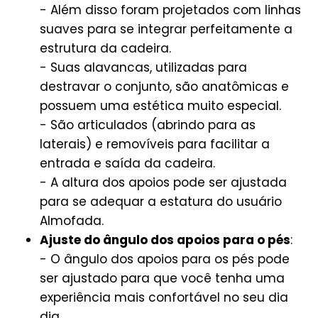
- Além disso foram projetados com linhas
suaves para se integrar perfeitamente a
estrutura da cadeira.
- Suas alavancas, utilizadas para
destravar o conjunto, são anatômicas e
possuem uma estética muito especial.
- São articulados (abrindo para as
laterais) e removíveis para facilitar a
entrada e saída da cadeira.
- A altura dos apoios pode ser ajustada
para se adequar a estatura do usuário
Almofada.
Ajuste do ângulo dos apoios para o pés
:
- O ângulo dos apoios para os pés pode
ser ajustado para que você tenha uma
experiência mais confortável no seu dia
dia.