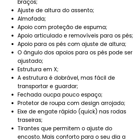
braços;
Ajuste de altura do assento;
Almofada;
Apoio com proteção de espuma;
Apoio articulado e removíveis para os pés;
Apoio para os pés com ajuste de altura;
O ângulo dos apoios para os pés pode ser
ajustado;
Estrutura em X;
A estrutura é dobrável, mas fácil de
transportar e guardar;
Fechada oucpa pouco espaço;
Protetor de roupa com design arrojado;
Eixe de engate rápido (quick) nas rodas
traseiras;
Tirantes que permitem o ajuste do
encosto. Mais conforto para o seu dia a