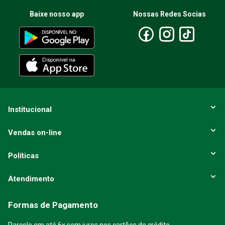
Baixe nosso app
Nossas Redes Socias
Institucional
Vendas on-line
Políticas
Atendimento
Formas de Pagamento