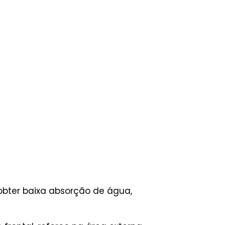
obter baixa absorção de água,