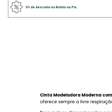
5% de desconto no Boleto ou Pix.
Cinta Modeladora Moderna com 
oferece sempre a livre respiraçã