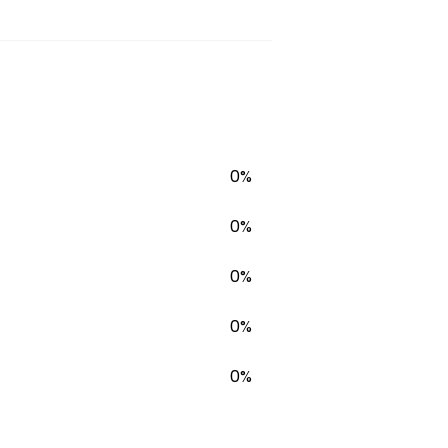
0%
0%
0%
0%
0%