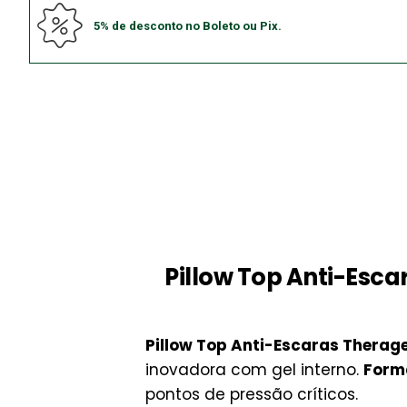
5% de desconto no Boleto ou Pix.
Pillow Top Anti-Esc
Pillow Top Anti-Escaras Therage
inovadora com gel interno.
Form
pontos de pressão críticos.