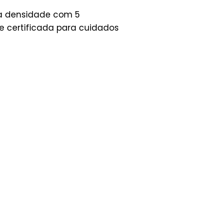
a densidade com 5
e certificada para cuidados