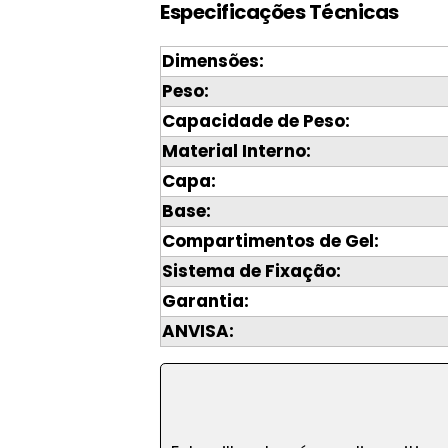
Especificações Técnicas
Dimensões:
Peso:
Capacidade de Peso:
Material Interno:
Capa:
Base:
Compartimentos de Gel:
Sistema de Fixação:
Garantia:
ANVISA: