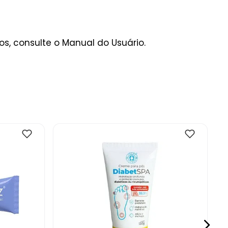
s, consulte o Manual do Usuário.