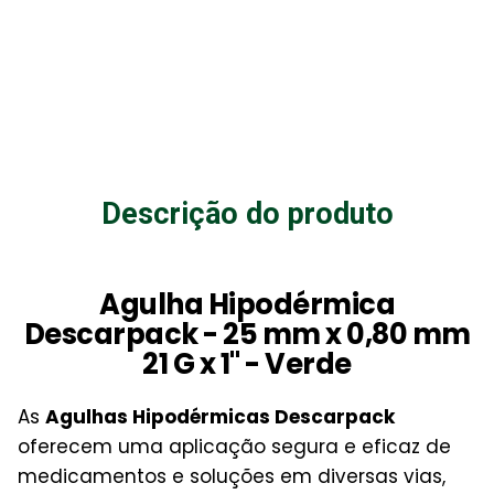
Descrição do produto
Agulha Hipodérmica
Descarpack - 25 mm x 0,80 mm
21 G x 1" - Verde
As
Agulhas Hipodérmicas Descarpack
oferecem uma aplicação segura e eficaz de
medicamentos e soluções em diversas vias,