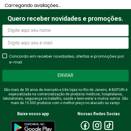
Carregando avaliações…
Quero receber novidades e promoções.
Concordo em receber novidades, ofertas e promoções por
e-mail.
ENVIAR
São mais de 30 anos de mercado e três lojas no Rio de Janeiro, A BISTURI é
especializada na comercialização de produtos médicos, hospitalares,
laboratoriais, segurança no trabalho, saúde e bem-estar e muitos outros. São
mais de 15.000 produtos com o melhor preço no atacado ou varejo.
Baixe nosso app
Nossas Redes Socias