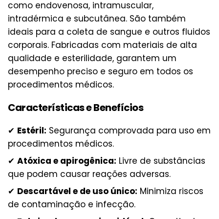
como endovenosa, intramuscular,
intradérmica e subcutânea. São também
ideais para a coleta de sangue e outros fluidos
corporais. Fabricadas com materiais de alta
qualidade e esterilidade, garantem um
desempenho preciso e seguro em todos os
procedimentos médicos.
Características e Benefícios
✔
Estéril:
Segurança comprovada para uso em
procedimentos médicos.
✔
Atóxica e apirogênica:
Livre de substâncias
que podem causar reações adversas.
✔
Descartável e de uso único:
Minimiza riscos
de contaminação e infecção.