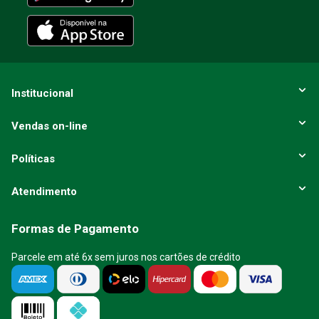
Institucional
Vendas on-line
Políticas
Atendimento
Formas de Pagamento
Parcele em até 6x sem juros nos cartões de crédito