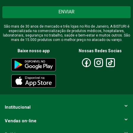
ENVIAR
São mais de 30 anos de mercado e três lojas no Rio de Janeiro, A BISTURI é
especializada na comercialização de produtos médicos, hospitalares,
laboratoriais, segurança no trabalho, saúde e bem-estar e muitos outros. São
mais de 15.000 produtos com o melhor preço no atacado ou varejo.
Baixe nosso app
Nossas Redes Socias
Institucional
Vendas on-line