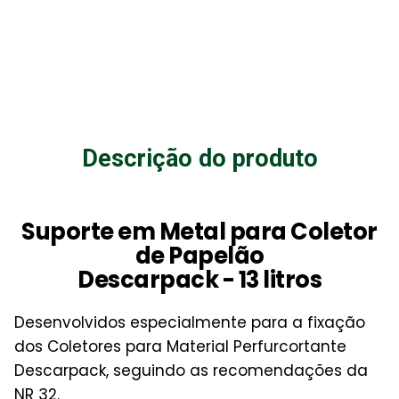
Descrição do produto
Suporte em Metal para Coletor
de Papelão
Descarpack - 13 litros
Desenvolvidos especialmente para a fixação
dos Coletores para Material Perfurcortante
Descarpack, seguindo as recomendações da
NR 32.