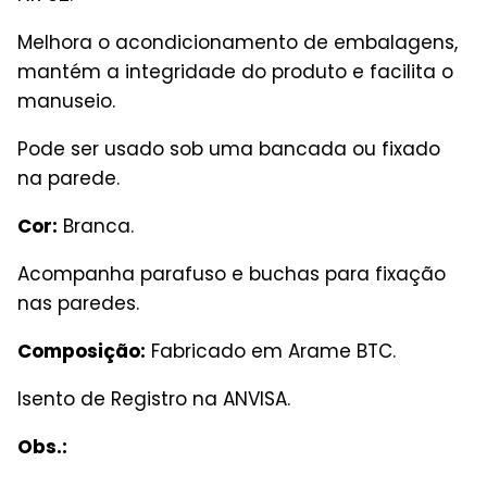
Melhora o acondicionamento de embalagens,
mantém a integridade do produto e facilita o
manuseio.
Pode ser usado sob uma bancada ou fixado
na parede.
Cor:
Branca.
Acompanha parafuso e buchas para fixação
nas paredes.
Composição:
Fabricado em Arame BTC.
Isento de Registro na ANVISA.
Obs.: