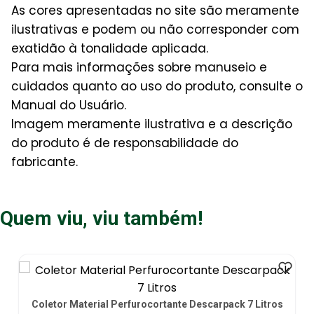
As cores apresentadas no site são meramente
ilustrativas e podem ou não corresponder com
exatidão à tonalidade aplicada.
Para mais informações sobre manuseio e
cuidados quanto ao uso do produto, consulte o
Manual do Usuário.
Imagem meramente ilustrativa e a descrição
do produto é de responsabilidade do
fabricante.
Quem viu, viu também!
Coletor Material Perfurocortante Descarpack 7 Litros