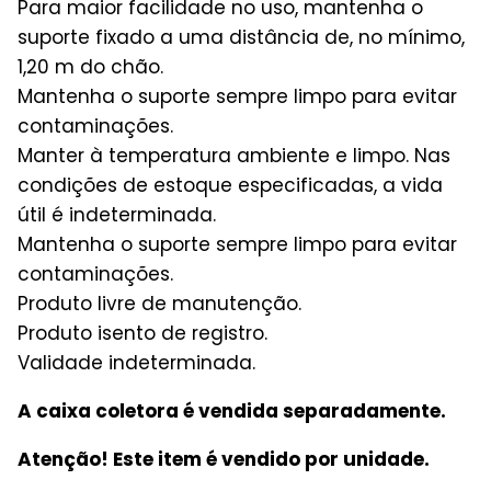
Para maior facilidade no uso, mantenha o
suporte fixado a uma distância de, no mínimo,
1,20 m do chão.
Mantenha o suporte sempre limpo para evitar
contaminações.
Manter à temperatura ambiente e limpo. Nas
condições de estoque especificadas, a vida
útil é indeterminada.
Mantenha o suporte sempre limpo para evitar
contaminações.
Produto livre de manutenção.
Produto isento de registro.
Validade indeterminada.
A caixa coletora é vendida separadamente.
Atenção! Este item é vendido por unidade.