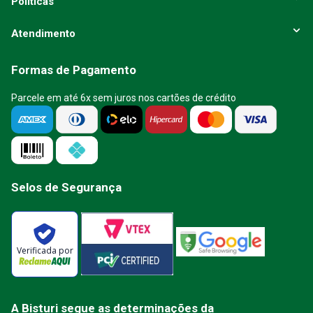
Políticas
Atendimento
Formas de Pagamento
Parcele em até 6x sem juros nos cartões de crédito
Selos de Segurança
Verificada por
A Bisturi segue as determinações da