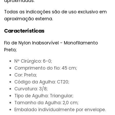
aproximadas.
Todas as indicações são de uso exclusivo em
aproximação externa.
Características
Fio de Nylon Inabsorvível - Monofilamento
Preto;
Nº Cirúrgico: 6-0;
Comprimento do fio: 45 cm;
Cor: Preta;
Código da Agulha: CT20;
Curvatura: 3/8;
Tipo de Agulha: Triangular;
Tamanho da Agulha: 2,0 cm;
Embalado individualmente por envelope.