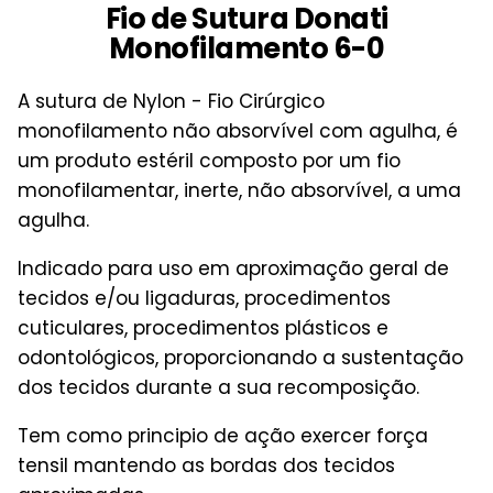
Fio de Sutura Donati
Monofilamento 6-0
A sutura de Nylon - Fio Cirúrgico
monofilamento não absorvível com agulha, é
um produto estéril composto por um fio
monofilamentar, inerte, não absorvível, a uma
agulha.
Indicado para uso em aproximação geral de
tecidos e/ou ligaduras, procedimentos
cuticulares, procedimentos plásticos e
odontológicos, proporcionando a sustentação
dos tecidos durante a sua recomposição.
Tem como principio de ação exercer força
tensil mantendo as bordas dos tecidos