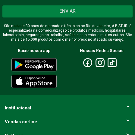
ENVIAR
São mais de 30 anos de mercado e três lojas no Rio de Janeiro, A BISTURI é
especializada na comercialização de produtos médicos, hospitalares,
laboratoriais, segurança no trabalho, saúde e bem-estar e muitos outros. São
mais de 15.000 produtos com o melhor preço no atacado ou varejo.
Baixe nosso app
Nossas Redes Socias
Institucional
Vendas on-line