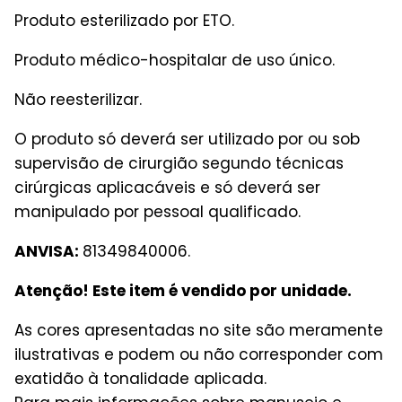
Produto esterilizado por ETO.
Produto médico-hospitalar de uso único.
Não reesterilizar.
O produto só deverá ser utilizado por ou sob
supervisão de cirurgião segundo técnicas
cirúrgicas aplicacáveis e só deverá ser
manipulado por pessoal qualificado.
ANVISA:
81349840006.
Atenção! Este item é vendido por unidade.
As cores apresentadas no site são meramente
ilustrativas e podem ou não corresponder com
exatidão à tonalidade aplicada.