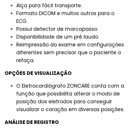
Alça para fácil transporte.
Formato DICOM e muitos outros para o
ECG.
Possui detector de marcapasso.
Disponibilidade de um pré laudo.
Reimpressão do exame em configurações
diferentes sem precisar que o paciente o
refaça.
OPÇÕES DE VISUALIZAÇÃO
O Eletrocardiógrafo ZONCARE conta com a
função que possibilita alterar o modo de
posição dos eletrodos para conseguir
visualizar o coração em diversas posições.
ANÁLISE DE REGISTRO