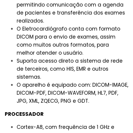
permitindo comunicação com a agenda
de pacientes e transferência dos exames
realizados.
O Eletrocardiógrafo conta com formato
DICOM para o envio de exames, assim
como muitos outros formatos, para
melhor atender o usuário.
Suporta acesso direto a sistema de rede
de terceiros, como HIS, EMR e outros
sistemas.
O aparelho é equipado com: DICOM-IMAGE,
DICOM-PDF, DICOM-WAVEFORM, HL7, PDF,
JPG, XML, ZQECG, PNG e GDT.
PROCESSADOR
Cortex-A8, com frequência de 1 GHz e