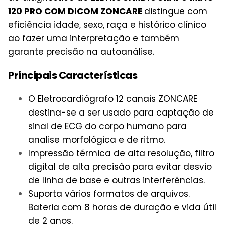
120 PRO COM DICOM ZONCARE
distingue com
eficiência idade, sexo, raça e histórico clínico
ao fazer uma interpretação e também
garante precisão na autoanálise.
Principais Características
O Eletrocardiógrafo 12 canais ZONCARE
destina-se a ser usado para captação de
sinal de ECG do corpo humano para
analise morfológica e de ritmo.
Impressão térmica de alta resolução, filtro
digital de alta precisão para evitar desvio
de linha de base e outras interferências.
Suporta vários formatos de arquivos.
Bateria com 8 horas de duração e vida útil
de 2 anos.