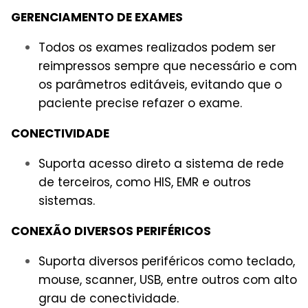
GERENCIAMENTO DE EXAMES
Todos os exames realizados podem ser
reimpressos sempre que necessário e com
os parâmetros editáveis, evitando que o
paciente precise refazer o exame.
CONECTIVIDADE
Suporta acesso direto a sistema de rede
de terceiros, como HIS, EMR e outros
sistemas.
CONEXÃO DIVERSOS PERIFÉRICOS
Suporta diversos periféricos como teclado,
mouse, scanner, USB, entre outros com alto
grau de conectividade.