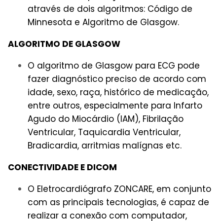
através de dois algoritmos: Código de
Minnesota e Algoritmo de Glasgow.
ALGORITMO DE GLASGOW
O algoritmo de Glasgow para ECG pode
fazer diagnóstico preciso de acordo com
idade, sexo, raça, histórico de medicação,
entre outros, especialmente para Infarto
Agudo do Miocárdio (IAM), Fibrilação
Ventricular, Taquicardia Ventricular,
Bradicardia, arritmias malígnas etc.
CONECTIVIDADE E DICOM
O Eletrocardiógrafo ZONCARE, em conjunto
com as principais tecnologias, é capaz de
realizar a conexão com computador,