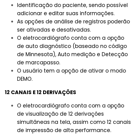
Identificação do paciente, sendo possível
adicionar e editar suas informações.
As opções de análise de registros poderão
ser ativadas e desativadas.
O eletrocardiógrafo conta com a opção
de auto diagnóstico (baseado no código
de Minnesota), Auto medição e Detecção
de marcapasso.
O usuário tem a opção de ativar o modo
DEMO.
12 CANAIS E 12 DERIVAÇÕES
O eletrocardiógrafo conta com a opção
de visualização de 12 derivações
simultâneas na tela, assim como 12 canais
de impressão de alta performance.