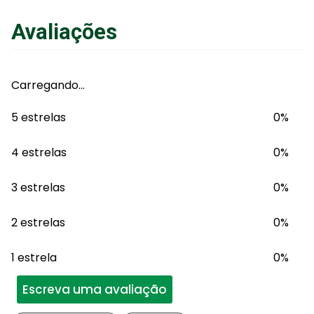
Avaliações
Carregando…
5 estrelas
0%
4 estrelas
0%
3 estrelas
0%
2 estrelas
0%
1 estrela
0%
Escreva uma avaliação