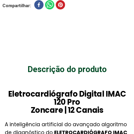
Compartilhar
Descrição do produto
Eletrocardiógrafo Digital IMAC
120 Pro
Zoncare | 12 Canais
A inteligência artificial do avançado algoritmo
de diagnóstico do
ELETROCARDIÓGRAFO IMAC