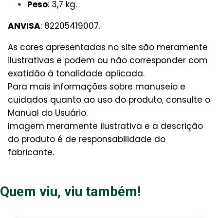
Peso
: 3,7 kg.
ANVISA
: 82205419007.
As cores apresentadas no site são meramente
ilustrativas e podem ou não corresponder com
exatidão à tonalidade aplicada.
Para mais informações sobre manuseio e
cuidados quanto ao uso do produto, consulte o
Manual do Usuário.
Imagem meramente ilustrativa e a descrição
do produto é de responsabilidade do
fabricante.
Quem viu, viu também!