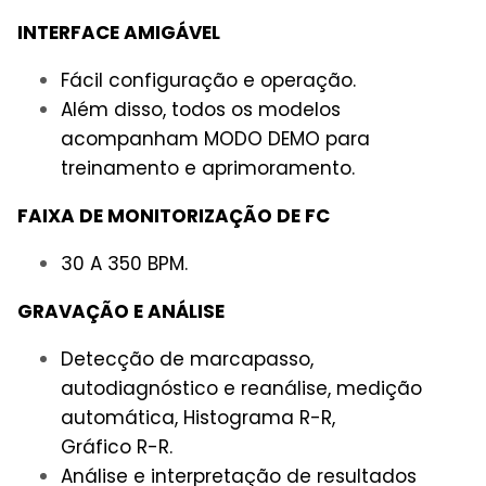
INTERFACE AMIGÁVEL
Fácil configuração e operação.
Além disso, todos os modelos
acompanham MODO DEMO para
treinamento e aprimoramento.
FAIXA DE MONITORIZAÇÃO DE FC
30 A 350 BPM.
GRAVAÇÃO E ANÁLISE
Detecção de marcapasso,
autodiagnóstico e reanálise, medição
automática, Histograma R-R,
Gráfico R-R.
Análise e interpretação de resultados