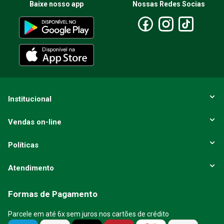
Baixe nosso app
Nossas Redes Socias
Escreva uma avaliação
ENVIAR AVALIAÇÃO
Institucional
Vendas on-line
Políticas
Atendimento
Formas de Pagamento
Parcele em até 6x sem juros nos cartões de crédito