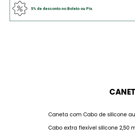
5% de desconto no Boleto ou Pix.
CANET
Caneta com Cabo de silicone au
Cabo extra flexível silicone 2,5