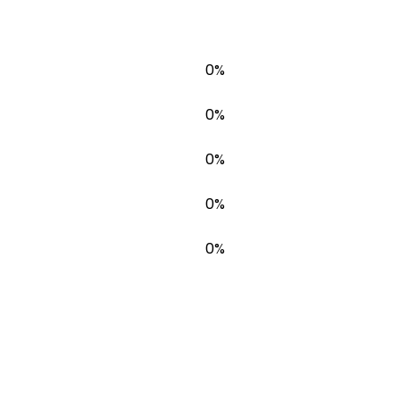
0%
0%
0%
0%
0%