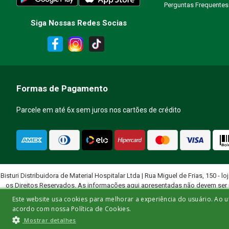
Perguntas Frequentes
Siga Nossas Redes Socias
ENVIAR AVALIAÇÃO
Formas de Pagamento
Parcele em até 6x sem juros nos cartões de crédito
Bisturi Distribuidora de Material Hospitalar Ltda | Rua Miguel de Frias, 150 - lo
os Direitos Reservados. As informações aqui apresentadas não devem ser 
quali
Este website usa cookies para melhorar a experiência do usuário. Ao u
acordo com nossa Política de Cookies.
Mostrar detalhes