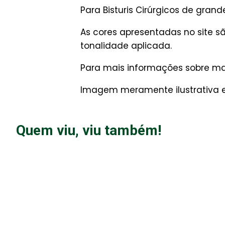
Para Bisturis Cirúrgicos de grande
As cores apresentadas no site 
tonalidade aplicada.
Para mais informações sobre man
Imagem meramente ilustrativa e 
Quem viu, viu também!