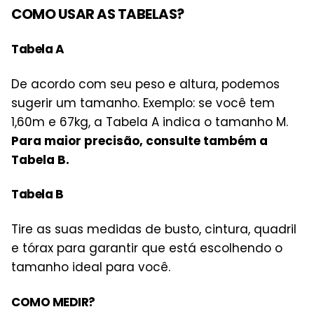
COMO USAR AS TABELAS?
Tabela A
De acordo com seu peso e altura, podemos
sugerir um tamanho. Exemplo: se você tem
1,60m e 67kg, a Tabela A indica o tamanho M.
Para maior precisão, consulte também a
Tabela B.
Tabela B
Tire as suas medidas de busto, cintura, quadril
e tórax para garantir que está escolhendo o
tamanho ideal para você.
COMO MEDIR?