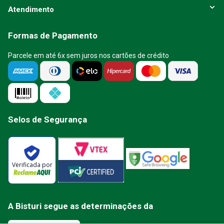
Atendimento
Formas de Pagamento
Parcele em até 6x sem juros nos cartões de crédito
Selos de Segurança
Verificada por
A Bisturi segue as determinações da