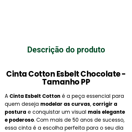
Descrição do produto
Cinta Cotton Esbelt Chocolate -
Tamanho PP
A
Cinta Esbelt Cotton
é a peça essencial para
quem deseja
modelar as curvas
,
corrigir a
postura
e conquistar um visual
mais elegante
e poderoso
. Com mais de 50 anos de sucesso,
essa cinta é a escolha perfeita para o seu dia