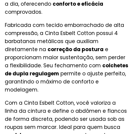
a dia, oferecendo
conforto e eficácia
comprovados.
Fabricada com tecido emborrachado de alta
compressão, a Cinta Esbelt Cotton possui 4
barbatanas metálicas que auxiliam
diretamente na
correção da postura
e
proporcionam maior sustentação, sem perder
a flexibilidade. Seu fechamento com
colchetes
de dupla regulagem
permite o ajuste perfeito,
garantindo o máximo de conforto e
modelagem.
Com a Cinta Esbelt Cotton, você valoriza a
linha da cintura e define o abdômen e flancos
de forma discreta, podendo ser usada sob as
roupas sem marcar. Ideal para quem busca