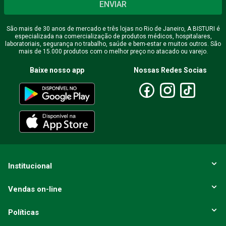
ENVIAR
São mais de 30 anos de mercado e três lojas no Rio de Janeiro, A BISTURI é
especializada na comercialização de produtos médicos, hospitalares,
laboratoriais, segurança no trabalho, saúde e bem-estar e muitos outros. São
mais de 15.000 produtos com o melhor preço no atacado ou varejo.
Baixe nosso app
Nossas Redes Socias
Institucional
Vendas on-line
Políticas