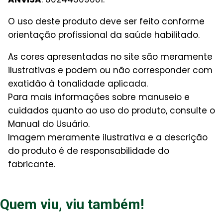
O uso deste produto deve ser feito conforme
orientação profissional da saúde habilitado.
As cores apresentadas no site são meramente
ilustrativas e podem ou não corresponder com
exatidão à tonalidade aplicada.
Para mais informações sobre manuseio e
cuidados quanto ao uso do produto, consulte o
Manual do Usuário.
Imagem meramente ilustrativa e a descrição
do produto é de responsabilidade do
fabricante.
Quem viu, viu também!