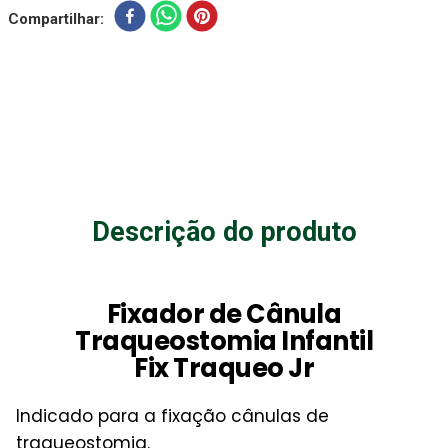
Compartilhar
Descrição do produto
Fixador de Cânula
Traqueostomia Infantil
Fix Traqueo Jr
Indicado para a fixação cânulas de
traqueostomia.