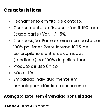
Características
Fechamento em fita de contato.
Comprimento do fixador infantil: 190 mm
(cada parte) Var.: +/- 5%.
Composição: Parte externa composta por
100% poliéster. Parte interna 100% de
polipropileno e entre as camadas
(mediana) por 100% de poliuretano.
Produto de uso único.
Não estéril.
Embalado individualmente em
embalagem plástica transparente.
Atenção! Este item é vendido por unidade.
ANVISA
: 80244309001.