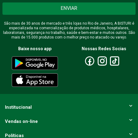
ENVIAR
São mais de 30 anos de mercado e três lojas no Rio de Janeiro, A BISTURI é
especializada na comercialização de produtos médicos, hospitalares,
laboratoriais, segurança no trabalho, saúde e bem-estar e muitos outros. São
mais de 15.000 produtos com o melhor preço no atacado ou varejo.
Baixe nosso app
Nossas Redes Socias
Institucional
Vendas on-line
Políticas