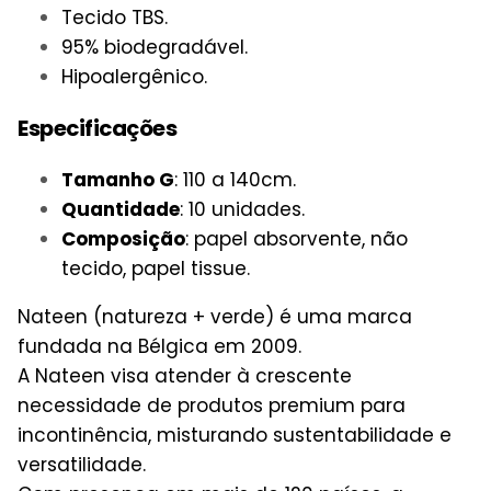
Tecido TBS.
95% biodegradável.
Hipoalergênico.
Especificações
Tamanho G
: 110 a 140cm.
Quantidade
: 10 unidades.
Composição
: papel absorvente, não
tecido, papel tissue.
Nateen (natureza + verde) é uma marca
fundada na Bélgica em 2009.
A Nateen visa atender à crescente
necessidade de produtos premium para
incontinência, misturando sustentabilidade e
versatilidade.