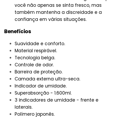
você não apenas se sinta fresco, mas
também mantenha a discreidade e a
confiança em várias situações.
Benefícios
Suavidade e conforto.
Material respirável.
Tecnologia belga.
Controle de odor.
Barreira de proteção.
Camada externa ultra-seca.
Indicador de umidade.
Superabsorção - 1.600ml.
3 indicadores de umidade - frente e
laterais.
Polímero japonês.