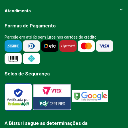
Atendimento
Formas de Pagamento
Parcele em até 6x sem juros nos cartões de crédito
Selos de Segurança
Verificada por
A Bisturi segue as determinações da