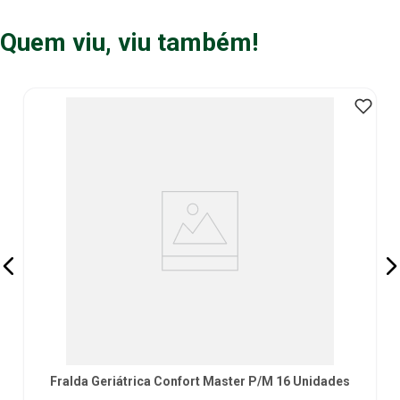
Quem viu, viu também!
Fralda Geriátrica Confort Master P/M 16 Unidades