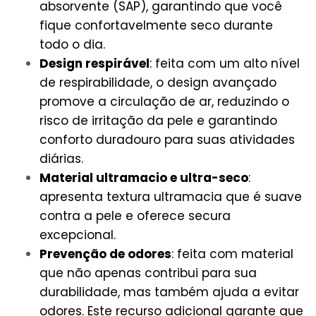
absorvente (SAP), garantindo que você
fique confortavelmente seco durante
todo o dia.
Design respirável
: feita com um alto nível
de respirabilidade, o design avançado
promove a circulação de ar, reduzindo o
risco de irritação da pele e garantindo
conforto duradouro para suas atividades
diárias.
Material ultramacio e ultra-seco
:
apresenta textura ultramacia que é suave
contra a pele e oferece secura
excepcional.
Prevenção de odores
: feita com material
que não apenas contribui para sua
durabilidade, mas também ajuda a evitar
odores. Este recurso adicional garante que