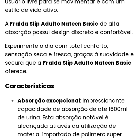
usuário livre para se movimentar e com um
estilo de vida ativo.
A
Fralda Slip Adulto Nateen Basic
de alta
absorção possui design discreto e confortável.
Experimente o dia com total conforto,
sensação seca e fresca, graças à suavidade e
secura que a
Fralda Slip Adulto Nateen Basic
oferece.
Características
Absorção excepcional
: impressionante
capacidade de absorção de até 1600ml
de urina. Esta absorção notável é
alcançada através da utilização de
material importado de polímero super