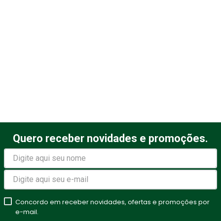
Quero receber novidades e promoções.
Concordo em receber novidades, ofertas e promoções por
e-mail.