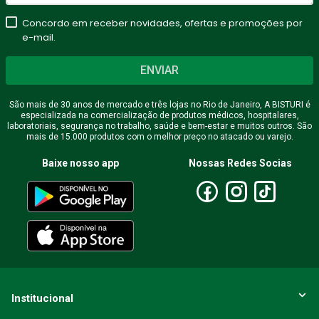
Concordo em receber novidades, ofertas e promoções por
e-mail.
ENVIAR
São mais de 30 anos de mercado e três lojas no Rio de Janeiro, A BISTURI é
especializada na comercialização de produtos médicos, hospitalares,
laboratoriais, segurança no trabalho, saúde e bem-estar e muitos outros. São
mais de 15.000 produtos com o melhor preço no atacado ou varejo.
Baixe nosso app
Nossas Redes Socias
Institucional