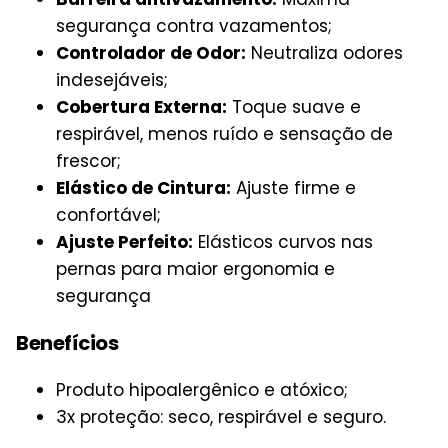
segurança contra vazamentos;
Controlador de Odor:
Neutraliza odores
indesejáveis;
Cobertura Externa:
Toque suave e
respirável, menos ruído e sensação de
frescor;
Elástico de Cintura:
Ajuste firme e
confortável;
Ajuste Perfeito:
Elásticos curvos nas
pernas para maior ergonomia e
segurança
Benefícios
Produto hipoalergênico e atóxico;
3x proteção: seco, respirável e seguro.