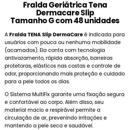
Fralda Geriátrica Tena
Dermacare Slip
Tamanho G com 48 unidades
A
Fralda TENA Slip DermaCare
é indicada para
usuários com pouca ou nenhuma mobilidade
(acamados). Ela conta com tecnologia
antivazamento, rápida absorção, barreiras
protetoras, elásticos nas costas e controle de
odor, proporcionando mais proteção e cuidado
para a pele todos os dias.
O Sistema MultiFix garante uma fixação segura
e confortável ao corpo. Além disso, seu
material macio e respirável permite a
circulação de ar, prevenindo irritações e
mantendo a pele seca e saudável.