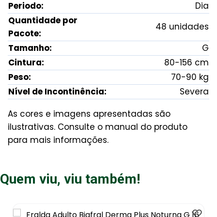
Periodo:
Dia
Quantidade por
48 unidades
Pacote:
Tamanho:
G
Cintura:
80-156 cm
Peso:
70-90 kg
Nível de Incontinência:
Severa
As cores e imagens apresentadas são
ilustrativas. Consulte o manual do produto
para mais informações.
Quem viu, viu também!