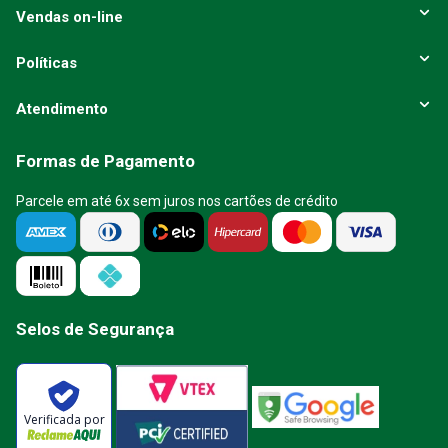
Vendas on-line
Políticas
Atendimento
Formas de Pagamento
Parcele em até 6x sem juros nos cartões de crédito
Selos de Segurança
Verificada por