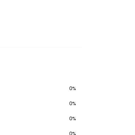
0%
0%
0%
0%