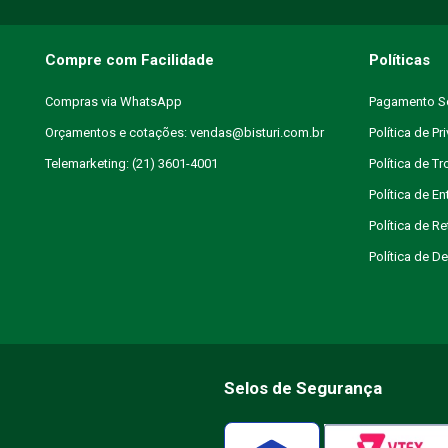
Compre com Facilidade
Políticas
Compras via WhatsApp
Pagamento S
Orçamentos e cotações: vendas@bisturi.com.br
Política de Pr
Telemarketing: (21) 3601-4001
Política de T
Política de En
Política de R
Política de 
Selos de Segurança