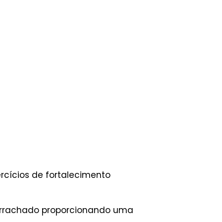
rcícios de fortalecimento
borrachado proporcionando uma