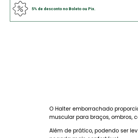
5% de desconto no Boleto ou Pix.
O Halter emborrachado proporcio
muscular para braços, ombros, c
Além de prático, podendo ser l