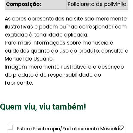
Composição:
Policloreto de polivinila
As cores apresentadas no site são meramente
ilustrativas e podem ou não corresponder com
exatidão à tonalidade aplicada.
Para mais informações sobre manuseio e
cuidados quanto ao uso do produto, consulte o
Manual do Usuário.
Imagem meramente ilustrativa e a descrição
do produto é de responsabilidade do
fabricante.
Quem viu, viu também!