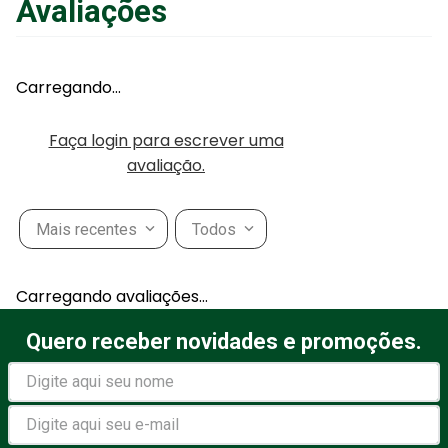
Avaliações
Carregando…
Faça login para escrever uma
avaliação.
Mais recentes
Todos
Carregando avaliações…
Quero receber novidades e promoções.