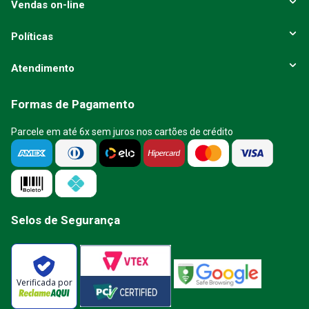
Vendas on-line
Políticas
Atendimento
Formas de Pagamento
Parcele em até 6x sem juros nos cartões de crédito
Selos de Segurança
Verificada por