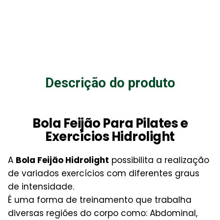
Descrição do produto
Bola Feijão Para Pilates e
Exercícios Hidrolight
A
Bola Feijão Hidrolight
possibilita a realização
de variados exercícios com diferentes graus
de intensidade.
É uma forma de treinamento que trabalha
diversas regiões do corpo como: Abdominal,