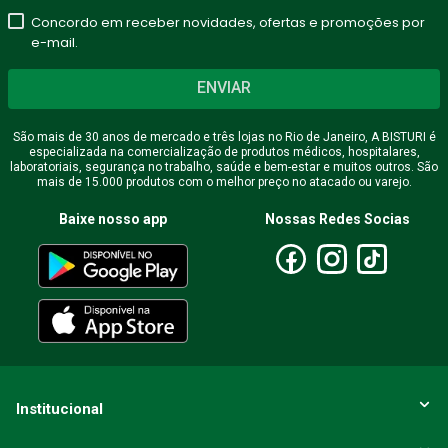
Concordo em receber novidades, ofertas e promoções por
e-mail.
ENVIAR
São mais de 30 anos de mercado e três lojas no Rio de Janeiro, A BISTURI é
especializada na comercialização de produtos médicos, hospitalares,
laboratoriais, segurança no trabalho, saúde e bem-estar e muitos outros. São
mais de 15.000 produtos com o melhor preço no atacado ou varejo.
Baixe nosso app
Nossas Redes Socias
Institucional