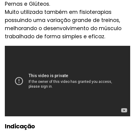
Pernas e Glúteos.
Muito utilizada também em fisioterapias
possuindo uma variação grande de treinos,
melhorando o desenvolvimento do músculo
trabalhado de forma simples e eficaz.
Indicação