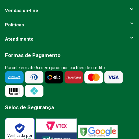
Vendas on-line
Políticas
Atendimento
Formas de Pagamento
Parcele em até 6x sem juros nos cartões de crédito
Selos de Segurança
Verificada por