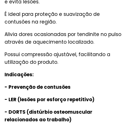
e evita lesões.
É ideal para proteção e suavização de
contusões na região.
Alivia dores ocasionadas por tendinite no pulso
através de aquecimento localizado.
Possui compressão ajustável, facilitando a
utilização do produto.
Indicações:
- Prevenção de contusões
- LER (lesões por esforço repetitivo)
- DORTS (distúrbio osteomuscular
relacionados ao trabalho)