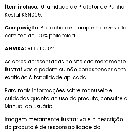
Ítem incluso
: 01 unidade de Protetor de Punho
Kestal KSN009.
Composição
: Borracha de cloropreno revestida
com tecido 100% poliamida.
ANVISA:
81111610002
As cores apresentadas no site são meramente
ilustrativas e podem ou não corresponder com
exatidão à tonalidade aplicada.
Para mais informações sobre manuseio e
cuidados quanto ao uso do produto, consulte o
Manual do Usuário.
Imagem meramente ilustrativa e a descrição
do produto é de responsabilidade do