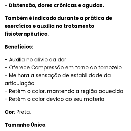
- Distensão, dores crônicas e agudas.
Também é indicado durante a prática de
exercícios e auxilia no tratamento
fisioterapêutico.
Benefícios:
- Auxilia no alívio da dor
- Oferece Compressão em torno do tornozelo
- Melhora a sensação de estabilidade da
articulação
- Retém o calor, mantendo a região aquecida
- Retém o calor devido ao seu material
Cor
: Preta.
Tamanho Único
.