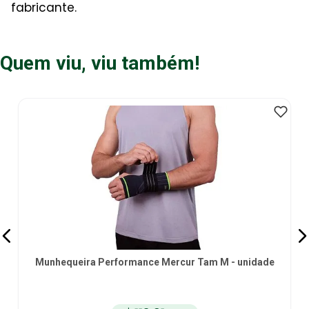
fabricante.
Quem viu, viu também!
Munhequeira Performance Mercur Tam M - unidade