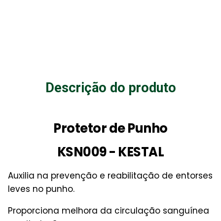
Descrição do produto
Protetor de Punho
KSN009 - KESTAL
Auxilia na prevenção e reabilitação de entorses
leves no punho.
Proporciona melhora da circulação sanguínea