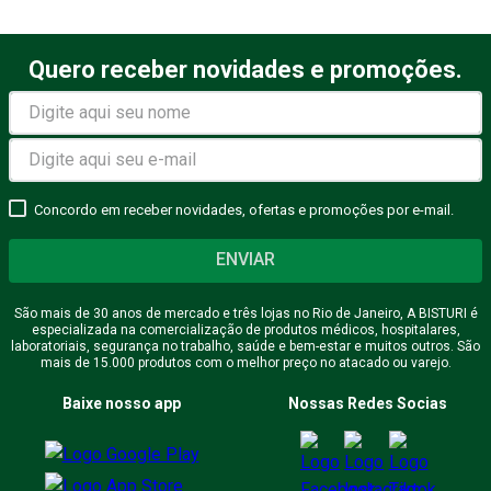
Quero receber novidades e promoções.
Concordo em receber novidades, ofertas e promoções por e-mail.
ENVIAR
São mais de 30 anos de mercado e três lojas no Rio de Janeiro, A BISTURI é
especializada na comercialização de produtos médicos, hospitalares,
laboratoriais, segurança no trabalho, saúde e bem-estar e muitos outros. São
mais de 15.000 produtos com o melhor preço no atacado ou varejo.
Baixe nosso app
Nossas Redes Socias