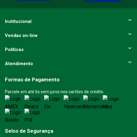
Institucional
Vendas on-line
Políticas
Atendimento
Formas de Pagamento
Parcele em até 6x sem juros nos cartões de crédito
Selos de Segurança