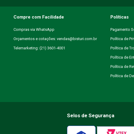
Compre com Facilidade
Políticas
Compras via WhatsApp
Pagamento S
Orçamentos e cotações: vendas@bisturi.com.br
Política de Pr
Telemarketing: (21) 3601-4001
Política de T
Política de En
Política de R
Política de 
Selos de Segurança