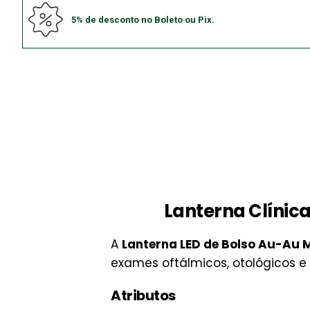
5% de desconto no Boleto ou Pix.
Lanterna Clínic
A
Lanterna LED de Bolso Au-Au 
exames oftálmicos, otológicos e 
Atributos