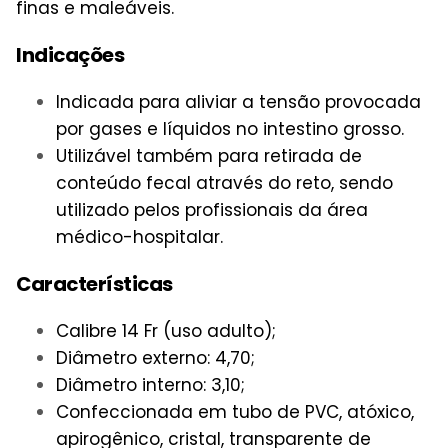
finas e maleáveis.
Indicações
Indicada para aliviar a tensão provocada
por gases e líquidos no intestino grosso.
Utilizável também para retirada de
conteúdo fecal através do reto, sendo
utilizado pelos profissionais da área
médico-hospitalar.
Características
Calibre 14 Fr (uso adulto);
Diâmetro externo: 4,70;
Diâmetro interno: 3,10;
Confeccionada em tubo de PVC, atóxico,
apirogênico, cristal, transparente de