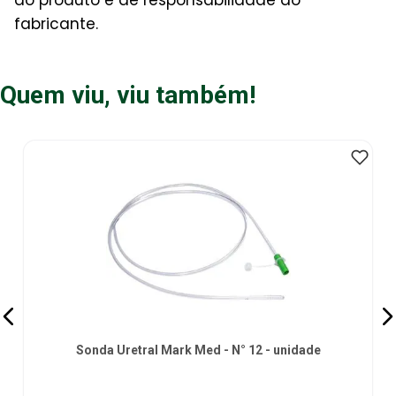
fabricante.
Quem viu, viu também!
Sonda Uretral Mark Med - N° 12 - unidade