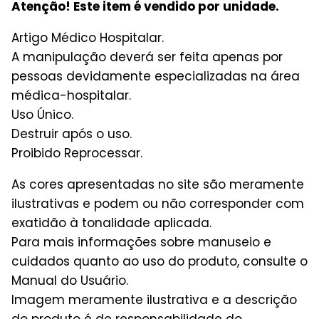
Atenção! Este item é vendido por unidade.
Artigo Médico Hospitalar.
A manipulação deverá ser feita apenas por
pessoas devidamente especializadas na área
médica-hospitalar.
Uso Único.
Destruir após o uso.
Proibido Reprocessar.
As cores apresentadas no site são meramente
ilustrativas e podem ou não corresponder com
exatidão à tonalidade aplicada.
Para mais informações sobre manuseio e
cuidados quanto ao uso do produto, consulte o
Manual do Usuário.
Imagem meramente ilustrativa e a descrição
do produto é de responsabilidade do