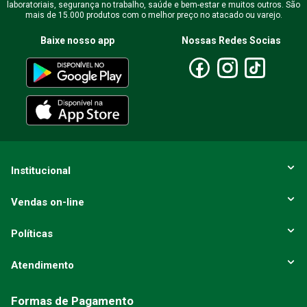
laboratoriais, segurança no trabalho, saúde e bem-estar e muitos outros. São
mais de 15.000 produtos com o melhor preço no atacado ou varejo.
Baixe nosso app
Nossas Redes Socias
Institucional
Vendas on-line
Políticas
Atendimento
Formas de Pagamento