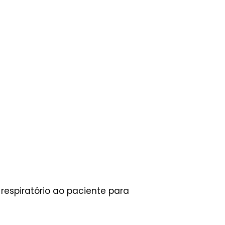
respiratório ao paciente para