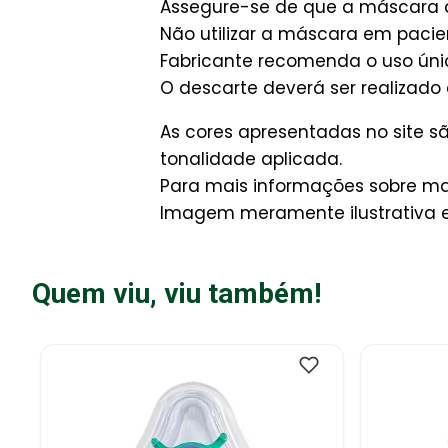
Assegure-se de que a máscara 
Não utilizar a máscara em pacie
Fabricante recomenda o uso úni
O descarte deverá ser realizad
As cores apresentadas no site 
tonalidade aplicada.
Para mais informações sobre man
Imagem meramente ilustrativa e 
Quem viu, viu também!