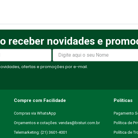
o receber novidades e promo
elas
vidades, ofertas e promoções por e-mail.
Compre com Facilidade
Políticas
Compras via WhatsApp
Pagamento S
Orçamentos e cotações: vendas@bisturi.com.br
Política de Pr
Telemarketing: (21) 3601-4001
Política de T