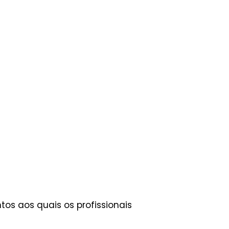
os aos quais os profissionais