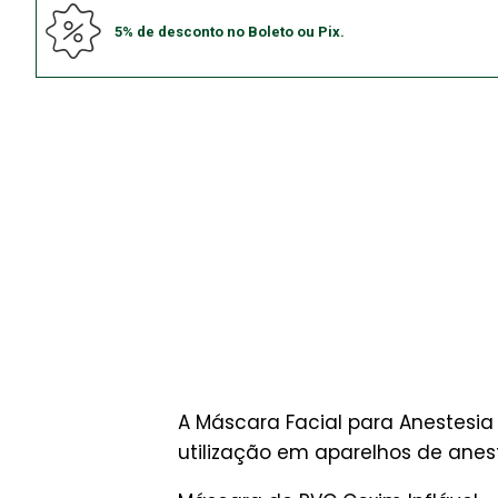
5% de desconto no Boleto ou Pix.
A Máscara Facial para Anestesia 
utilização em aparelhos de anest