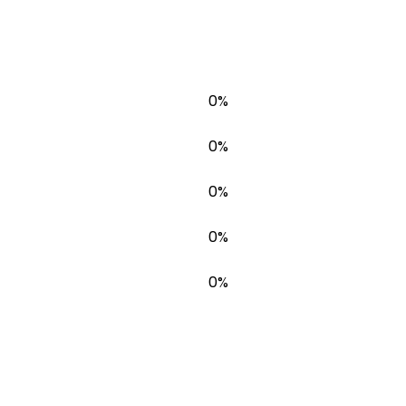
0%
0%
0%
0%
0%