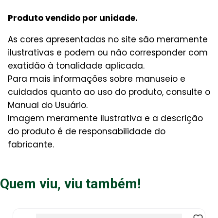
Produto vendido por unidade.
As cores apresentadas no site são meramente
ilustrativas e podem ou não corresponder com
exatidão à tonalidade aplicada.
Para mais informações sobre manuseio e
cuidados quanto ao uso do produto, consulte o
Manual do Usuário.
Imagem meramente ilustrativa e a descrição
do produto é de responsabilidade do
fabricante.
Quem viu, viu também!