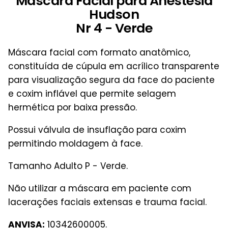
Máscara Facial para Anestesia
Hudson
Nr 4 - Verde
Máscara facial com formato anatômico,
constituída de cúpula em acrílico transparente
para visualização segura da face do paciente
e coxim inflável que permite selagem
hermética por baixa pressão.
Possui válvula de insuflação para coxim
permitindo moldagem à face.
Tamanho Adulto P - Verde.
Não utilizar a máscara em paciente com
lacerações faciais extensas e trauma facial.
ANVISA:
10342600005.