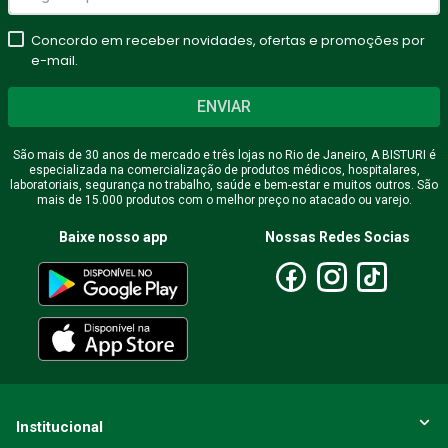
Concordo em receber novidades, ofertas e promoções por
e-mail.
ENVIAR
São mais de 30 anos de mercado e três lojas no Rio de Janeiro, A BISTURI é
especializada na comercialização de produtos médicos, hospitalares,
laboratoriais, segurança no trabalho, saúde e bem-estar e muitos outros. São
mais de 15.000 produtos com o melhor preço no atacado ou varejo.
Baixe nosso app
Nossas Redes Socias
Institucional