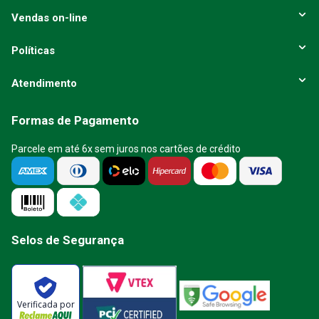
Vendas on-line
Políticas
Atendimento
Formas de Pagamento
Parcele em até 6x sem juros nos cartões de crédito
Selos de Segurança
Verificada por