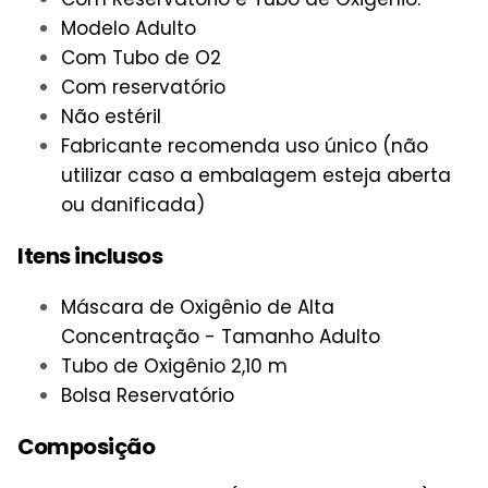
Modelo Adulto
Com Tubo de O2
Com reservatório
Não estéril
Fabricante recomenda uso único (não
utilizar caso a embalagem esteja aberta
ou danificada)
Itens inclusos
Máscara de Oxigênio de Alta
Concentração - Tamanho Adulto
Tubo de Oxigênio 2,10 m
Bolsa Reservatório
Composição