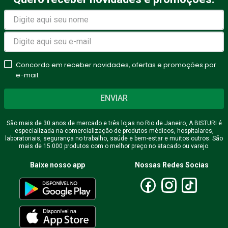
Concordo em receber novidades, ofertas e promoções por
e-mail.
ENVIAR
São mais de 30 anos de mercado e três lojas no Rio de Janeiro, A BISTURI é
especializada na comercialização de produtos médicos, hospitalares,
laboratoriais, segurança no trabalho, saúde e bem-estar e muitos outros. São
mais de 15.000 produtos com o melhor preço no atacado ou varejo.
Baixe nosso app
Nossas Redes Socias