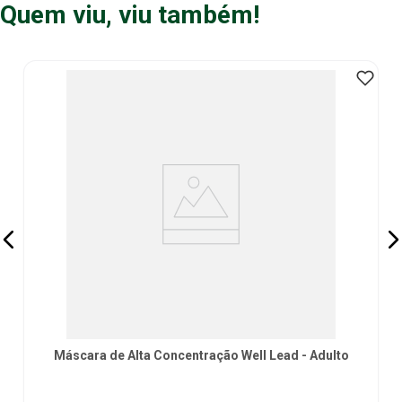
Quem viu, viu também!
Máscara de Alta Concentração Well Lead - Adulto