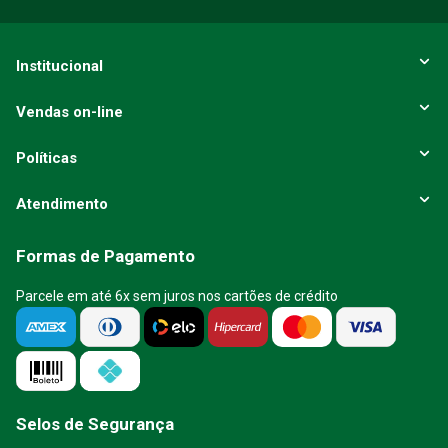
Institucional
Vendas on-line
Políticas
Atendimento
Formas de Pagamento
Parcele em até 6x sem juros nos cartões de crédito
Selos de Segurança