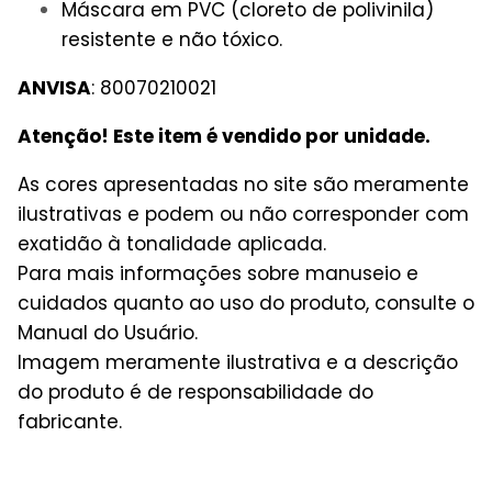
Máscara em PVC (cloreto de polivinila)
resistente e não tóxico.
ANVISA
: 80070210021
Atenção! Este item é vendido por unidade.
As cores apresentadas no site são meramente
ilustrativas e podem ou não corresponder com
exatidão à tonalidade aplicada.
Para mais informações sobre manuseio e
cuidados quanto ao uso do produto, consulte o
Manual do Usuário.
Imagem meramente ilustrativa e a descrição
do produto é de responsabilidade do
fabricante.